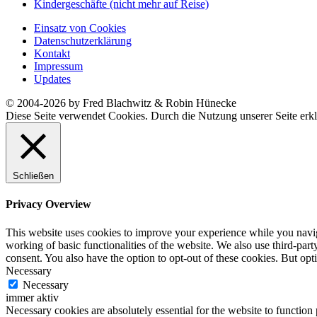
Kindergeschäfte (nicht mehr auf Reise)
Einsatz von Cookies
Datenschutzerklärung
Kontakt
Impressum
Updates
© 2004-2026 by Fred Blachwitz & Robin Hünecke
Diese Seite verwendet Cookies. Durch die Nutzung unserer Seite erkl
Schließen
Privacy Overview
This website uses cookies to improve your experience while you navigat
working of basic functionalities of the website. We also use third-pa
consent. You also have the option to opt-out of these cookies. But op
Necessary
Necessary
immer aktiv
Necessary cookies are absolutely essential for the website to function 