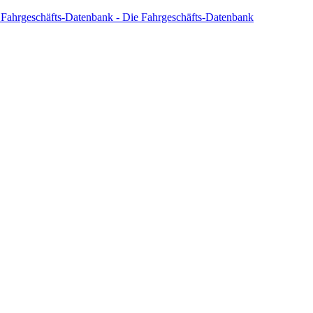
 Fahrgeschäfts-Datenbank - Die Fahrgeschäfts-Datenbank