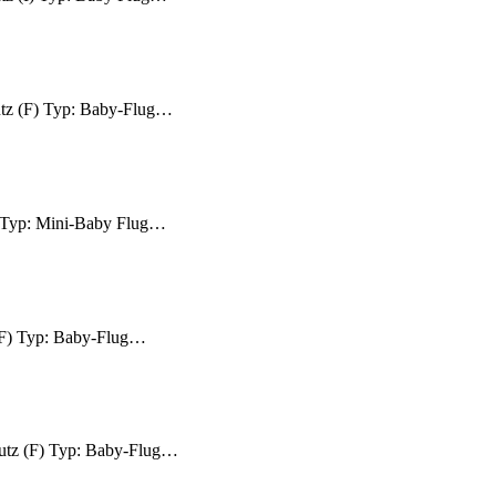
Lutz (F) Typ: Baby-Flug…
F) Typ: Mini-Baby Flug…
 (F) Typ: Baby-Flug…
 Lutz (F) Typ: Baby-Flug…