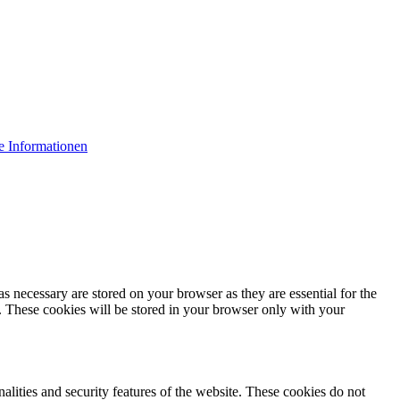
e Informationen
s necessary are stored on your browser as they are essential for the
e. These cookies will be stored in your browser only with your
nalities and security features of the website. These cookies do not