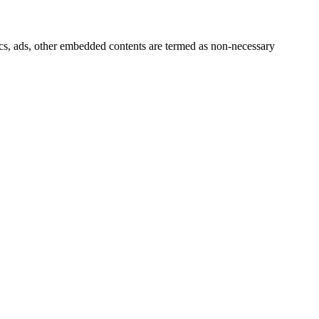
ytics, ads, other embedded contents are termed as non-necessary