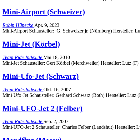
Mini-Airport (Schweizer)
Robin Hünecke
Apr. 9, 2023
Mini-Airport Schausteller: G. Schweizer jr. (Nürnberg) Hersteller: 
Mini-Jet (Körbel)
Team Ride-Index.de
Mai 18, 2010
Mini-Jet Schausteller: Gert Körbel (Merchweiler) Hersteller: Lutz (
Mini-Ufo-Jet (Schwarz)
Team Ride-Index.de
Okt. 16, 2007
Mini-Ufo-Jet Schausteller: Gerhard Schwarz (Roth) Hersteller: Lutz
Mini-UFO-Jet 2 (Felber)
Team Ride-Index.de
Sep. 2, 2007
Mini-UFO-Jet 2 Schausteller: Charles Felber (Landshut) Hersteller: