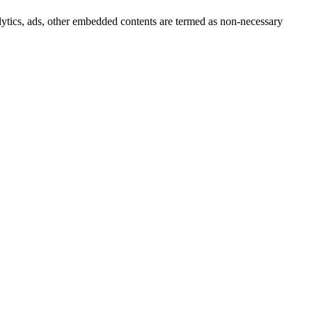
nalytics, ads, other embedded contents are termed as non-necessary