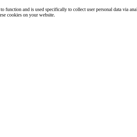
to function and is used specifically to collect user personal data via a
hese cookies on your website.