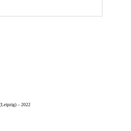
 (Leipzig) – 2022