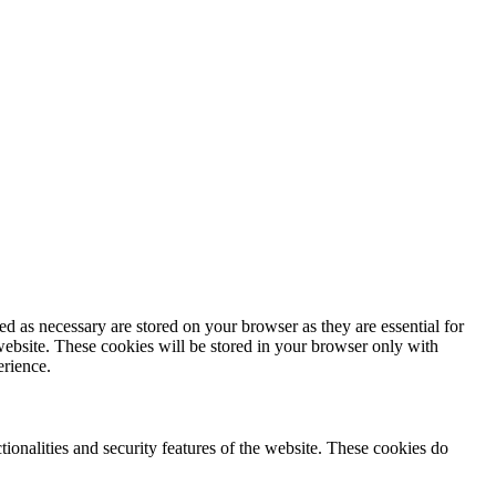
d as necessary are stored on your browser as they are essential for
website. These cookies will be stored in your browser only with
erience.
tionalities and security features of the website. These cookies do