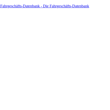
 Fahrgeschäfts-Datenbank - Die Fahrgeschäfts-Datenbank