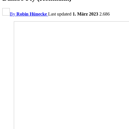
By
Robin Hünecke
Last updated
1. März 2023
2.686