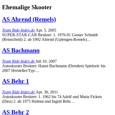
Ehemalige Skooter
AS Ahrend (Remels)
Team Ride-Index.de
Apr. 5, 2005
SUPER-STAR-CAR Besitzer: 1. 1976-91 Gustav Schmidt
(Remscheid) 2. ab 1992 Ahrend (Uplengen-Remels)…
AS Bachmann
Team Ride-Index.de
Juli 10, 2007
Autoskooter Besitzer: Hanni Bachmann (Dresden) Spielzeit: bis
2007 Hersteller/Typ:…
AS Behr 1
Team Ride-Index.de
Apr. 30, 2011
Autoskooter Besitzer: 1. 1962 bis 74 Adolf und Maria Fickeis
(Diez) 2. ab 1975 Helmut und Ingrid Behr…
AS Behr 2