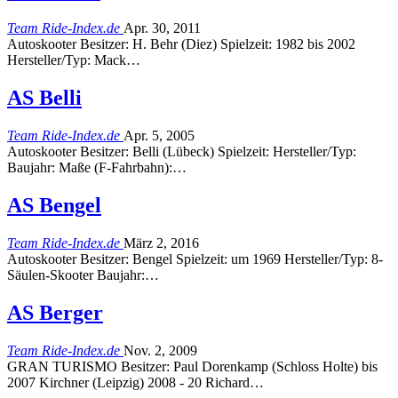
Team Ride-Index.de
Apr. 30, 2011
Autoskooter Besitzer: H. Behr (Diez) Spielzeit: 1982 bis 2002
Hersteller/Typ: Mack…
AS Belli
Team Ride-Index.de
Apr. 5, 2005
Autoskooter Besitzer: Belli (Lübeck) Spielzeit: Hersteller/Typ:
Baujahr: Maße (F-Fahrbahn):…
AS Bengel
Team Ride-Index.de
März 2, 2016
Autoskooter Besitzer: Bengel Spielzeit: um 1969 Hersteller/Typ: 8-
Säulen-Skooter Baujahr:…
AS Berger
Team Ride-Index.de
Nov. 2, 2009
GRAN TURISMO Besitzer: Paul Dorenkamp (Schloss Holte) bis
2007 Kirchner (Leipzig) 2008 - 20 Richard…