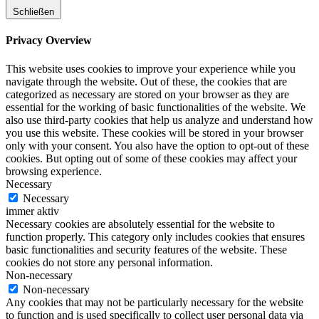
Schließen
Privacy Overview
This website uses cookies to improve your experience while you
navigate through the website. Out of these, the cookies that are
categorized as necessary are stored on your browser as they are
essential for the working of basic functionalities of the website. We
also use third-party cookies that help us analyze and understand how
you use this website. These cookies will be stored in your browser
only with your consent. You also have the option to opt-out of these
cookies. But opting out of some of these cookies may affect your
browsing experience.
Necessary
Necessary
immer aktiv
Necessary cookies are absolutely essential for the website to
function properly. This category only includes cookies that ensures
basic functionalities and security features of the website. These
cookies do not store any personal information.
Non-necessary
Non-necessary
Any cookies that may not be particularly necessary for the website
to function and is used specifically to collect user personal data via