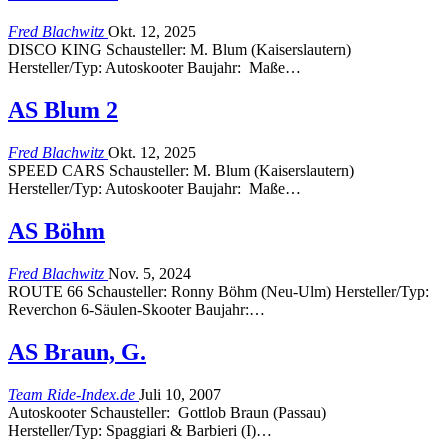
Fred Blachwitz
Okt. 12, 2025
DISCO KING Schausteller: M. Blum (Kaiserslautern)
Hersteller/Typ: Autoskooter Baujahr: Maße…
AS Blum 2
Fred Blachwitz
Okt. 12, 2025
SPEED CARS Schausteller: M. Blum (Kaiserslautern)
Hersteller/Typ: Autoskooter Baujahr: Maße…
AS Böhm
Fred Blachwitz
Nov. 5, 2024
ROUTE 66 Schausteller: Ronny Böhm (Neu-Ulm) Hersteller/Typ:
Reverchon 6-Säulen-Skooter Baujahr:…
AS Braun, G.
Team Ride-Index.de
Juli 10, 2007
Autoskooter Schausteller: Gottlob Braun (Passau)
Hersteller/Typ: Spaggiari & Barbieri (I)…