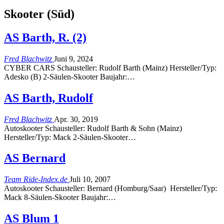
Skooter (Süd)
AS Barth, R. (2)
Fred Blachwitz
Juni 9, 2024
CYBER CARS Schausteller: Rudolf Barth (Mainz) Hersteller/Typ:
Adesko (B) 2-Säulen-Skooter Baujahr:…
AS Barth, Rudolf
Fred Blachwitz
Apr. 30, 2019
Autoskooter Schausteller: Rudolf Barth & Sohn (Mainz)
Hersteller/Typ: Mack 2-Säulen-Skooter…
AS Bernard
Team Ride-Index.de
Juli 10, 2007
Autoskooter Schausteller: Bernard (Homburg/Saar) Hersteller/Typ:
Mack 8-Säulen-Skooter Baujahr:…
AS Blum 1