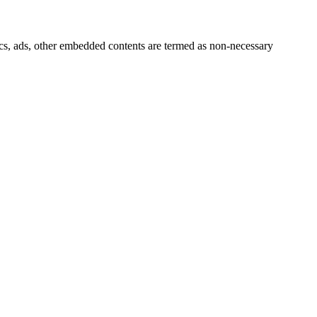
ytics, ads, other embedded contents are termed as non-necessary