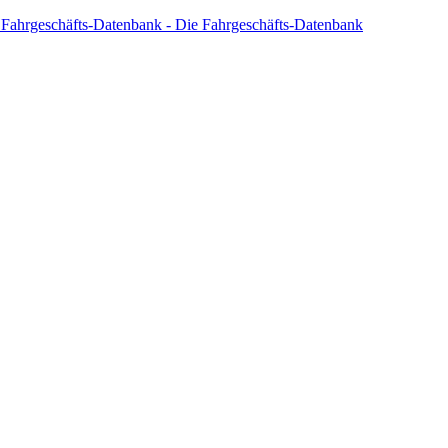
 Fahrgeschäfts-Datenbank - Die Fahrgeschäfts-Datenbank