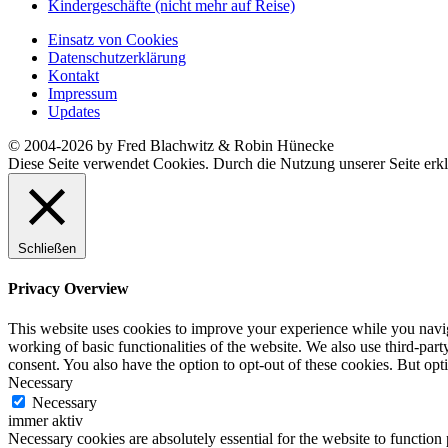
Kindergeschäfte (nicht mehr auf Reise)
Einsatz von Cookies
Datenschutzerklärung
Kontakt
Impressum
Updates
© 2004-2026 by Fred Blachwitz & Robin Hünecke
Diese Seite verwendet Cookies. Durch die Nutzung unserer Seite erkl
Schließen
Privacy Overview
This website uses cookies to improve your experience while you navigat
working of basic functionalities of the website. We also use third-pa
consent. You also have the option to opt-out of these cookies. But op
Necessary
Necessary
immer aktiv
Necessary cookies are absolutely essential for the website to function 