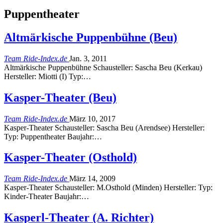
Puppentheater
Altmärkische Puppenbühne (Beu)
Team Ride-Index.de
Jan. 3, 2011
Altmärkische Puppenbühne Schausteller: Sascha Beu (Kerkau)
Hersteller: Miotti (I) Typ:…
Kasper-Theater (Beu)
Team Ride-Index.de
März 10, 2017
Kasper-Theater Schausteller: Sascha Beu (Arendsee) Hersteller:
Typ: Puppentheater Baujahr:…
Kasper-Theater (Osthold)
Team Ride-Index.de
März 14, 2009
Kasper-Theater Schausteller: M.Osthold (Minden) Hersteller: Typ:
Kinder-Theater Baujahr:…
Kasperl-Theater (A. Richter)