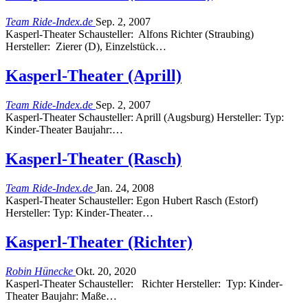
Team Ride-Index.de
Sep. 2, 2007
Kasperl-Theater Schausteller: Alfons Richter (Straubing)
Hersteller: Zierer (D), Einzelstück…
Kasperl-Theater (Aprill)
Team Ride-Index.de
Sep. 2, 2007
Kasperl-Theater Schausteller: Aprill (Augsburg) Hersteller: Typ:
Kinder-Theater Baujahr:…
Kasperl-Theater (Rasch)
Team Ride-Index.de
Jan. 24, 2008
Kasperl-Theater Schausteller: Egon Hubert Rasch (Estorf)
Hersteller: Typ: Kinder-Theater…
Kasperl-Theater (Richter)
Robin Hünecke
Okt. 20, 2020
Kasperl-Theater Schausteller: Richter Hersteller: Typ: Kinder-
Theater Baujahr: Maße…