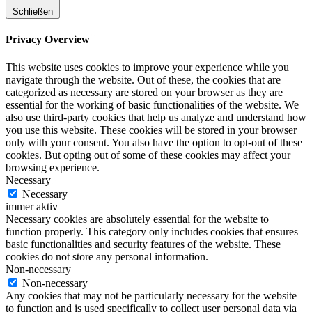
Schließen
Privacy Overview
This website uses cookies to improve your experience while you
navigate through the website. Out of these, the cookies that are
categorized as necessary are stored on your browser as they are
essential for the working of basic functionalities of the website. We
also use third-party cookies that help us analyze and understand how
you use this website. These cookies will be stored in your browser
only with your consent. You also have the option to opt-out of these
cookies. But opting out of some of these cookies may affect your
browsing experience.
Necessary
Necessary
immer aktiv
Necessary cookies are absolutely essential for the website to
function properly. This category only includes cookies that ensures
basic functionalities and security features of the website. These
cookies do not store any personal information.
Non-necessary
Non-necessary
Any cookies that may not be particularly necessary for the website
to function and is used specifically to collect user personal data via