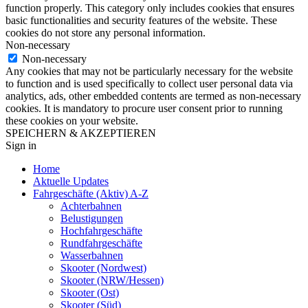
function properly. This category only includes cookies that ensures
basic functionalities and security features of the website. These
cookies do not store any personal information.
Non-necessary
Non-necessary
Any cookies that may not be particularly necessary for the website
to function and is used specifically to collect user personal data via
analytics, ads, other embedded contents are termed as non-necessary
cookies. It is mandatory to procure user consent prior to running
these cookies on your website.
SPEICHERN & AKZEPTIEREN
Sign in
Home
Aktuelle Updates
Fahrgeschäfte (Aktiv) A-Z
Achterbahnen
Belustigungen
Hochfahrgeschäfte
Rundfahrgeschäfte
Wasserbahnen
Skooter (Nordwest)
Skooter (NRW/Hessen)
Skooter (Ost)
Skooter (Süd)