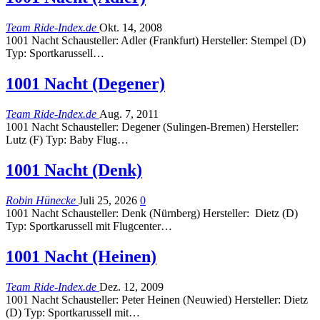
Team Ride-Index.de
Okt. 14, 2008
1001 Nacht Schausteller: Adler (Frankfurt) Hersteller: Stempel (D)
Typ: Sportkarussell…
1001 Nacht (Degener)
Team Ride-Index.de
Aug. 7, 2011
1001 Nacht Schausteller: Degener (Sulingen-Bremen) Hersteller:
Lutz (F) Typ: Baby Flug…
1001 Nacht (Denk)
Robin Hünecke
Juli 25, 2026
0
1001 Nacht Schausteller: Denk (Nürnberg) Hersteller: Dietz (D)
Typ: Sportkarussell mit Flugcenter…
1001 Nacht (Heinen)
Team Ride-Index.de
Dez. 12, 2009
1001 Nacht Schausteller: Peter Heinen (Neuwied) Hersteller: Dietz
(D) Typ: Sportkarussell mit…