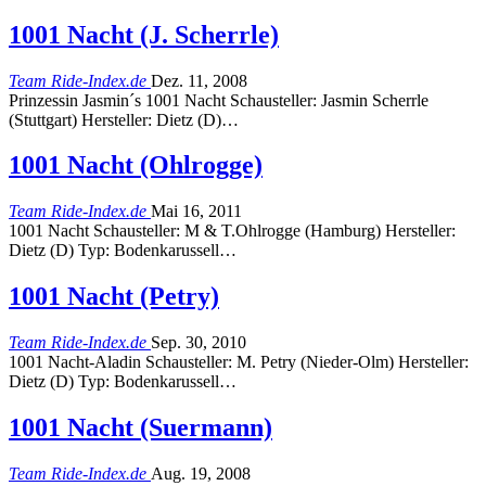
1001 Nacht (J. Scherrle)
Team Ride-Index.de
Dez. 11, 2008
Prinzessin Jasmin´s 1001 Nacht Schausteller: Jasmin Scherrle
(Stuttgart) Hersteller: Dietz (D)…
1001 Nacht (Ohlrogge)
Team Ride-Index.de
Mai 16, 2011
1001 Nacht Schausteller: M & T.Ohlrogge (Hamburg) Hersteller:
Dietz (D) Typ: Bodenkarussell…
1001 Nacht (Petry)
Team Ride-Index.de
Sep. 30, 2010
1001 Nacht-Aladin Schausteller: M. Petry (Nieder-Olm) Hersteller:
Dietz (D) Typ: Bodenkarussell…
1001 Nacht (Suermann)
Team Ride-Index.de
Aug. 19, 2008