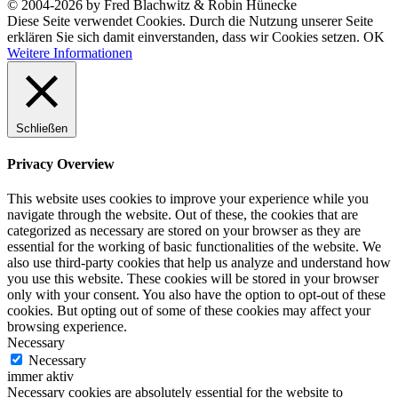
© 2004-2026 by Fred Blachwitz & Robin Hünecke
Diese Seite verwendet Cookies. Durch die Nutzung unserer Seite
erklären Sie sich damit einverstanden, dass wir Cookies setzen.
OK
Weitere Informationen
Schließen
Privacy Overview
This website uses cookies to improve your experience while you
navigate through the website. Out of these, the cookies that are
categorized as necessary are stored on your browser as they are
essential for the working of basic functionalities of the website. We
also use third-party cookies that help us analyze and understand how
you use this website. These cookies will be stored in your browser
only with your consent. You also have the option to opt-out of these
cookies. But opting out of some of these cookies may affect your
browsing experience.
Necessary
Necessary
immer aktiv
Necessary cookies are absolutely essential for the website to