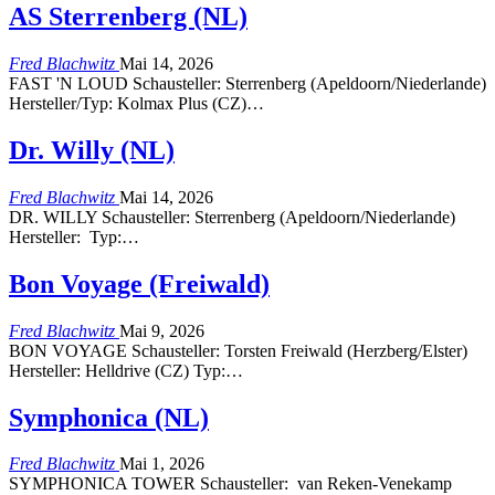
AS Sterrenberg (NL)
Fred Blachwitz
Mai 14, 2026
FAST 'N LOUD Schausteller: Sterrenberg (Apeldoorn/Niederlande)
Hersteller/Typ: Kolmax Plus (CZ)…
Dr. Willy (NL)
Fred Blachwitz
Mai 14, 2026
DR. WILLY Schausteller: Sterrenberg (Apeldoorn/Niederlande)
Hersteller: Typ:…
Bon Voyage (Freiwald)
Fred Blachwitz
Mai 9, 2026
BON VOYAGE Schausteller: Torsten Freiwald (Herzberg/Elster)
Hersteller: Helldrive (CZ) Typ:…
Symphonica (NL)
Fred Blachwitz
Mai 1, 2026
SYMPHONICA TOWER Schausteller: van Reken-Venekamp