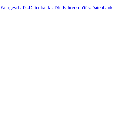
 Fahrgeschäfts-Datenbank - Die Fahrgeschäfts-Datenbank