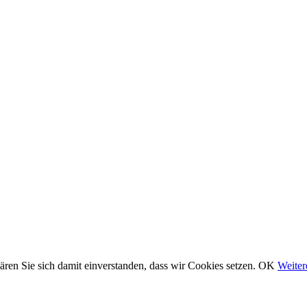
ären Sie sich damit einverstanden, dass wir Cookies setzen.
OK
Weiter