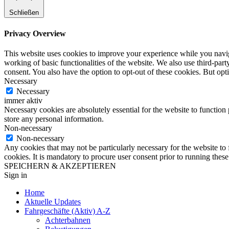
Schließen
Privacy Overview
This website uses cookies to improve your experience while you navigat
working of basic functionalities of the website. We also use third-pa
consent. You also have the option to opt-out of these cookies. But op
Necessary
Necessary
immer aktiv
Necessary cookies are absolutely essential for the website to function 
store any personal information.
Non-necessary
Non-necessary
Any cookies that may not be particularly necessary for the website to 
cookies. It is mandatory to procure user consent prior to running thes
SPEICHERN & AKZEPTIEREN
Sign in
Home
Aktuelle Updates
Fahrgeschäfte (Aktiv) A-Z
Achterbahnen