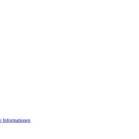
e Informationen