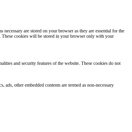
s necessary are stored on your browser as they are essential for the
e. These cookies will be stored in your browser only with your
nalities and security features of the website. These cookies do not
ytics, ads, other embedded contents are termed as non-necessary