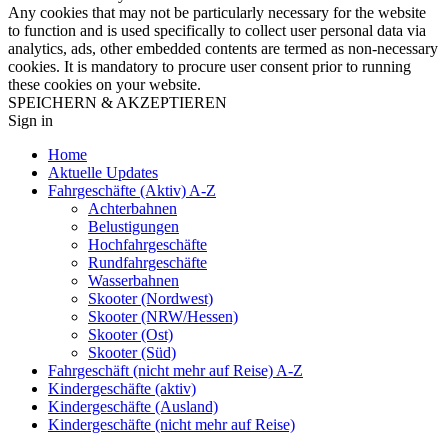
Any cookies that may not be particularly necessary for the website
to function and is used specifically to collect user personal data via
analytics, ads, other embedded contents are termed as non-necessary
cookies. It is mandatory to procure user consent prior to running
these cookies on your website.
SPEICHERN & AKZEPTIEREN
Sign in
Home
Aktuelle Updates
Fahrgeschäfte (Aktiv) A-Z
Achterbahnen
Belustigungen
Hochfahrgeschäfte
Rundfahrgeschäfte
Wasserbahnen
Skooter (Nordwest)
Skooter (NRW/Hessen)
Skooter (Ost)
Skooter (Süd)
Fahrgeschäft (nicht mehr auf Reise) A-Z
Kindergeschäfte (aktiv)
Kindergeschäfte (Ausland)
Kindergeschäfte (nicht mehr auf Reise)