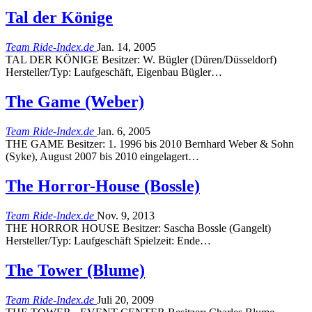
Tal der Könige
Team Ride-Index.de
Jan. 14, 2005
TAL DER KÖNIGE Besitzer: W. Bügler (Düren/Düsseldorf)
Hersteller/Typ: Laufgeschäft, Eigenbau Bügler…
The Game (Weber)
Team Ride-Index.de
Jan. 6, 2005
THE GAME Besitzer: 1. 1996 bis 2010 Bernhard Weber & Sohn
(Syke), August 2007 bis 2010 eingelagert…
The Horror-House (Bossle)
Team Ride-Index.de
Nov. 9, 2013
THE HORROR HOUSE Besitzer: Sascha Bossle (Gangelt)
Hersteller/Typ: Laufgeschäft Spielzeit: Ende…
The Tower (Blume)
Team Ride-Index.de
Juli 20, 2009