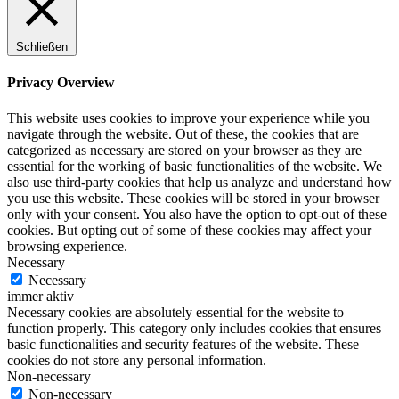
Schließen
Privacy Overview
This website uses cookies to improve your experience while you
navigate through the website. Out of these, the cookies that are
categorized as necessary are stored on your browser as they are
essential for the working of basic functionalities of the website. We
also use third-party cookies that help us analyze and understand how
you use this website. These cookies will be stored in your browser
only with your consent. You also have the option to opt-out of these
cookies. But opting out of some of these cookies may affect your
browsing experience.
Necessary
Necessary
immer aktiv
Necessary cookies are absolutely essential for the website to
function properly. This category only includes cookies that ensures
basic functionalities and security features of the website. These
cookies do not store any personal information.
Non-necessary
Non-necessary