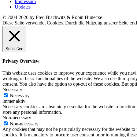
Impressum
Updates
© 2004-2026 by Fred Blachwitz & Robin Hünecke
Diese Seite verwendet Cookies. Durch die Nutzung unserer Seite erkl
Schließen
Privacy Overview
This website uses cookies to improve your experience while you navigat
working of basic functionalities of the website. We also use third-pa
consent. You also have the option to opt-out of these cookies. But op
Necessary
Necessary
immer aktiv
Necessary cookies are absolutely essential for the website to function 
store any personal information.
Non-necessary
Non-necessary
Any cookies that may not be particularly necessary for the website to 
cookies. It is mandatory to procure user consent prior to running thes