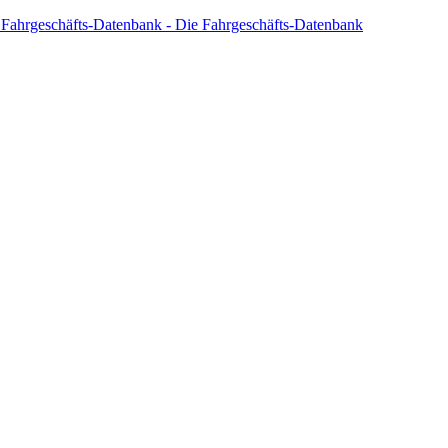
 Fahrgeschäfts-Datenbank - Die Fahrgeschäfts-Datenbank