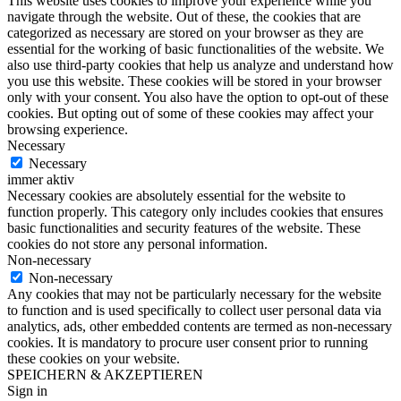
This website uses cookies to improve your experience while you
navigate through the website. Out of these, the cookies that are
categorized as necessary are stored on your browser as they are
essential for the working of basic functionalities of the website. We
also use third-party cookies that help us analyze and understand how
you use this website. These cookies will be stored in your browser
only with your consent. You also have the option to opt-out of these
cookies. But opting out of some of these cookies may affect your
browsing experience.
Necessary
Necessary
immer aktiv
Necessary cookies are absolutely essential for the website to
function properly. This category only includes cookies that ensures
basic functionalities and security features of the website. These
cookies do not store any personal information.
Non-necessary
Non-necessary
Any cookies that may not be particularly necessary for the website
to function and is used specifically to collect user personal data via
analytics, ads, other embedded contents are termed as non-necessary
cookies. It is mandatory to procure user consent prior to running
these cookies on your website.
SPEICHERN & AKZEPTIEREN
Sign in