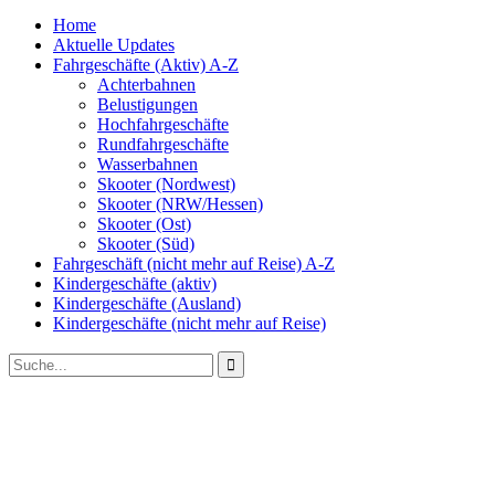
Home
Aktuelle Updates
Fahrgeschäfte (Aktiv) A-Z
Achterbahnen
Belustigungen
Hochfahrgeschäfte
Rundfahrgeschäfte
Wasserbahnen
Skooter (Nordwest)
Skooter (NRW/Hessen)
Skooter (Ost)
Skooter (Süd)
Fahrgeschäft (nicht mehr auf Reise) A-Z
Kindergeschäfte (aktiv)
Kindergeschäfte (Ausland)
Kindergeschäfte (nicht mehr auf Reise)