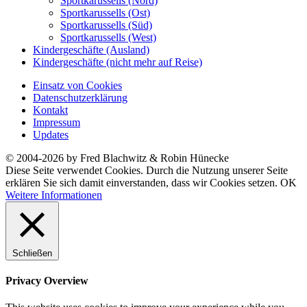
Sportkarussells (Nord)
Sportkarussells (Ost)
Sportkarussells (Süd)
Sportkarussells (West)
Kindergeschäfte (Ausland)
Kindergeschäfte (nicht mehr auf Reise)
Einsatz von Cookies
Datenschutzerklärung
Kontakt
Impressum
Updates
© 2004-2026 by Fred Blachwitz & Robin Hünecke
Diese Seite verwendet Cookies. Durch die Nutzung unserer Seite
erklären Sie sich damit einverstanden, dass wir Cookies setzen.
OK
Weitere Informationen
Schließen
Privacy Overview