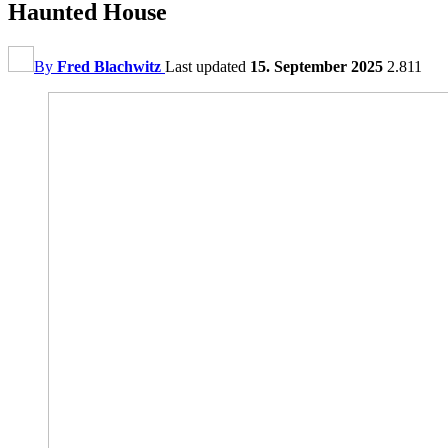
Haunted House
By
Fred Blachwitz
Last updated
15. September 2025
2.811