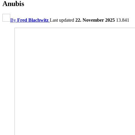
Anubis
By
Fred Blachwitz
Last updated
22. November 2025
13.841