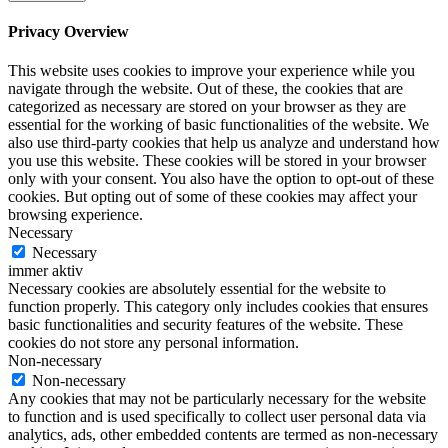
Privacy Overview
This website uses cookies to improve your experience while you
navigate through the website. Out of these, the cookies that are
categorized as necessary are stored on your browser as they are
essential for the working of basic functionalities of the website. We
also use third-party cookies that help us analyze and understand how
you use this website. These cookies will be stored in your browser
only with your consent. You also have the option to opt-out of these
cookies. But opting out of some of these cookies may affect your
browsing experience.
Necessary
Necessary
immer aktiv
Necessary cookies are absolutely essential for the website to
function properly. This category only includes cookies that ensures
basic functionalities and security features of the website. These
cookies do not store any personal information.
Non-necessary
Non-necessary
Any cookies that may not be particularly necessary for the website
to function and is used specifically to collect user personal data via
analytics, ads, other embedded contents are termed as non-necessary