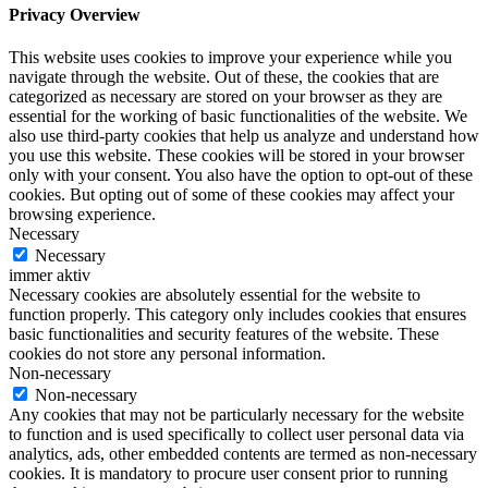
Privacy Overview
This website uses cookies to improve your experience while you
navigate through the website. Out of these, the cookies that are
categorized as necessary are stored on your browser as they are
essential for the working of basic functionalities of the website. We
also use third-party cookies that help us analyze and understand how
you use this website. These cookies will be stored in your browser
only with your consent. You also have the option to opt-out of these
cookies. But opting out of some of these cookies may affect your
browsing experience.
Necessary
Necessary
immer aktiv
Necessary cookies are absolutely essential for the website to
function properly. This category only includes cookies that ensures
basic functionalities and security features of the website. These
cookies do not store any personal information.
Non-necessary
Non-necessary
Any cookies that may not be particularly necessary for the website
to function and is used specifically to collect user personal data via
analytics, ads, other embedded contents are termed as non-necessary
cookies. It is mandatory to procure user consent prior to running