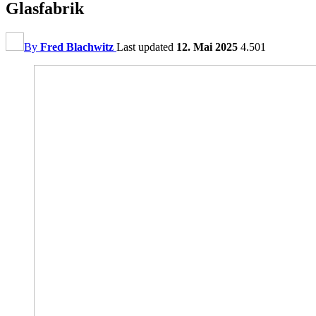
Glasfabrik
By
Fred Blachwitz
Last updated
12. Mai 2025
4.501