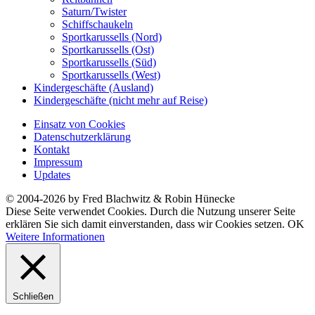
Saturn/Twister
Schiffschaukeln
Sportkarussells (Nord)
Sportkarussells (Ost)
Sportkarussells (Süd)
Sportkarussells (West)
Kindergeschäfte (Ausland)
Kindergeschäfte (nicht mehr auf Reise)
Einsatz von Cookies
Datenschutzerklärung
Kontakt
Impressum
Updates
© 2004-2026 by Fred Blachwitz & Robin Hünecke
Diese Seite verwendet Cookies. Durch die Nutzung unserer Seite
erklären Sie sich damit einverstanden, dass wir Cookies setzen.
OK
Weitere Informationen
Schließen