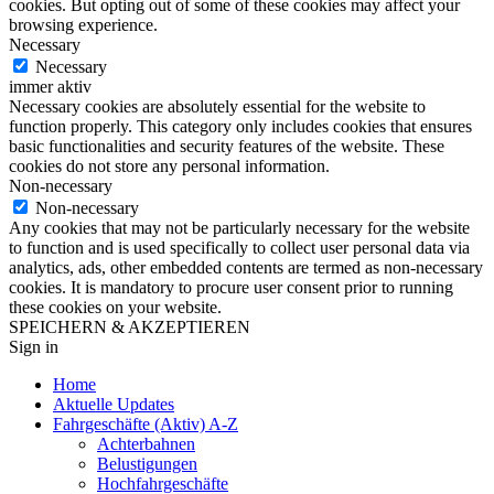
cookies. But opting out of some of these cookies may affect your
browsing experience.
Necessary
Necessary
immer aktiv
Necessary cookies are absolutely essential for the website to
function properly. This category only includes cookies that ensures
basic functionalities and security features of the website. These
cookies do not store any personal information.
Non-necessary
Non-necessary
Any cookies that may not be particularly necessary for the website
to function and is used specifically to collect user personal data via
analytics, ads, other embedded contents are termed as non-necessary
cookies. It is mandatory to procure user consent prior to running
these cookies on your website.
SPEICHERN & AKZEPTIEREN
Sign in
Home
Aktuelle Updates
Fahrgeschäfte (Aktiv) A-Z
Achterbahnen
Belustigungen
Hochfahrgeschäfte