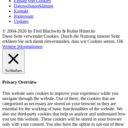
Einsatz von Cookies
Datenschutzerklärung
Kontakt
Impressum
Updates
© 2004-2026 by Fred Blachwitz & Robin Hünecke
Diese Seite verwendet Cookies. Durch die Nutzung unserer Seite
erklären Sie sich damit einverstanden, dass wir Cookies setzen.
OK
Weitere Informationen
Schließen
Privacy Overview
This website uses cookies to improve your experience while you
navigate through the website. Out of these, the cookies that are
categorized as necessary are stored on your browser as they are
essential for the working of basic functionalities of the website. We
also use third-party cookies that help us analyze and understand how
you use this website. These cookies will be stored in your browser
only with your consent. You also have the option to opt-out of these