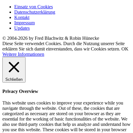
Einsatz von Cookies
Datenschutzerklärung
Kontakt
Impressum
Updates
© 2004-2026 by Fred Blachwitz & Robin Hünecke
Diese Seite verwendet Cookies. Durch die Nutzung unserer Seite
erklären Sie sich damit einverstanden, dass wir Cookies setzen.
OK
Weitere Informationen
Schließen
Privacy Overview
This website uses cookies to improve your experience while you
navigate through the website. Out of these, the cookies that are
categorized as necessary are stored on your browser as they are
essential for the working of basic functionalities of the website. We
also use third-party cookies that help us analyze and understand how
you use this website. These cookies will be stored in your browser