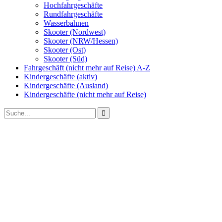
Hochfahrgeschäfte
Rundfahrgeschäfte
Wasserbahnen
Skooter (Nordwest)
Skooter (NRW/Hessen)
Skooter (Ost)
Skooter (Süd)
Fahrgeschäft (nicht mehr auf Reise) A-Z
Kindergeschäfte (aktiv)
Kindergeschäfte (Ausland)
Kindergeschäfte (nicht mehr auf Reise)