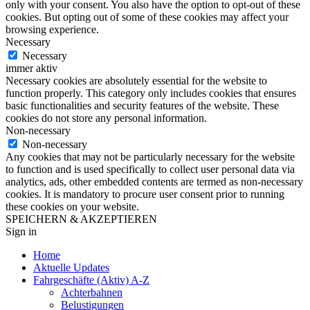
only with your consent. You also have the option to opt-out of these
cookies. But opting out of some of these cookies may affect your
browsing experience.
Necessary
Necessary
immer aktiv
Necessary cookies are absolutely essential for the website to
function properly. This category only includes cookies that ensures
basic functionalities and security features of the website. These
cookies do not store any personal information.
Non-necessary
Non-necessary
Any cookies that may not be particularly necessary for the website
to function and is used specifically to collect user personal data via
analytics, ads, other embedded contents are termed as non-necessary
cookies. It is mandatory to procure user consent prior to running
these cookies on your website.
SPEICHERN & AKZEPTIEREN
Sign in
Home
Aktuelle Updates
Fahrgeschäfte (Aktiv) A-Z
Achterbahnen
Belustigungen