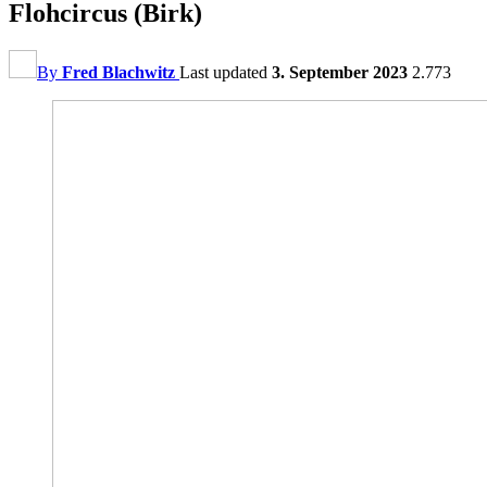
Flohcircus (Birk)
By
Fred Blachwitz
Last updated
3. September 2023
2.773