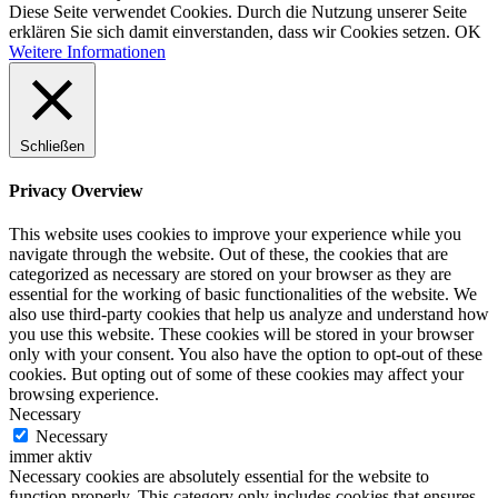
Diese Seite verwendet Cookies. Durch die Nutzung unserer Seite
erklären Sie sich damit einverstanden, dass wir Cookies setzen.
OK
Weitere Informationen
Schließen
Privacy Overview
This website uses cookies to improve your experience while you
navigate through the website. Out of these, the cookies that are
categorized as necessary are stored on your browser as they are
essential for the working of basic functionalities of the website. We
also use third-party cookies that help us analyze and understand how
you use this website. These cookies will be stored in your browser
only with your consent. You also have the option to opt-out of these
cookies. But opting out of some of these cookies may affect your
browsing experience.
Necessary
Necessary
immer aktiv
Necessary cookies are absolutely essential for the website to
function properly. This category only includes cookies that ensures