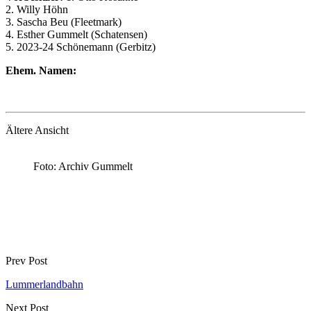
2. Willy Höhn
3. Sascha Beu (Fleetmark)
4. Esther Gummelt (Schatensen)
5. 2023-24 Schönemann (Gerbitz)
Ehem. Namen:
Ältere Ansicht
Foto: Archiv Gummelt
Prev Post
Lummerlandbahn
Next Post