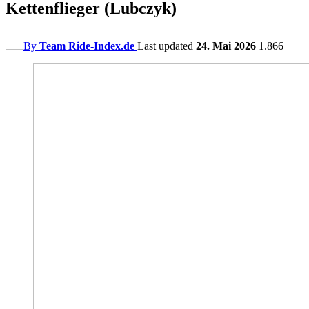
Kettenflieger (Lubczyk)
By
Team Ride-Index.de
Last updated
24. Mai 2026
1.866