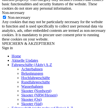
basic functionalities and security features of the website. These
cookies do not store any personal information.
Non-necessary
Non-necessary
Any cookies that may not be particularly necessary for the website
to function and is used specifically to collect user personal data via
analytics, ads, other embedded contents are termed as non-necessary
cookies. It is mandatory to procure user consent prior to running
these cookies on your website.
SPEICHERN & AKZEPTIEREN
Sign in
Home
Aktuelle Updates
Fahrgeschäfte (Aktiv) A-Z
Achterbahnen
Belustigungen
Hochfahrgeschäfte
Rundfahrgeschäfte
Wasserbahnen
Skooter (Nordwest)
Skooter (NRW/Hessen)
Skooter (Ost)
Skooter (Süd)