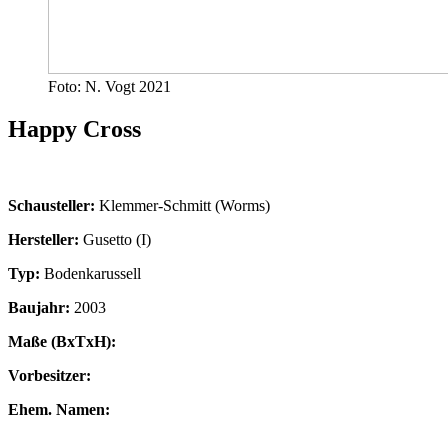
Foto: N. Vogt 2021
Happy Cross
Schausteller:
Klemmer-Schmitt (Worms)
Hersteller:
Gusetto (I)
Typ:
Bodenkarussell
Baujahr:
2003
Maße (BxTxH):
Vorbesitzer:
Ehem. Namen: