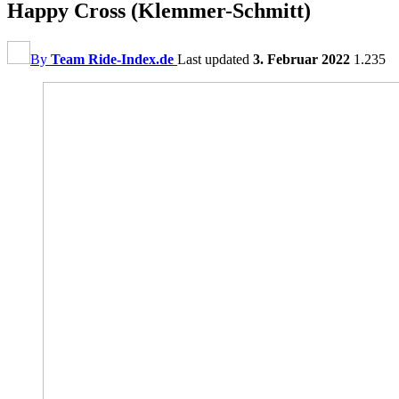
Happy Cross (Klemmer-Schmitt)
By
Team Ride-Index.de
Last updated
3. Februar 2022
1.235