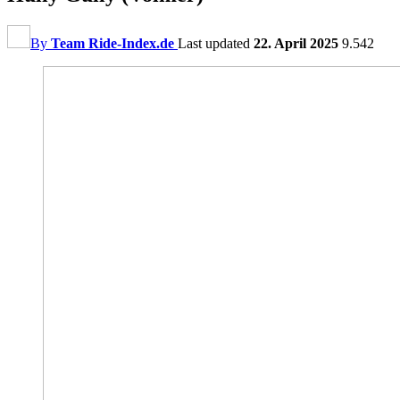
By
Team Ride-Index.de
Last updated
22. April 2025
9.542