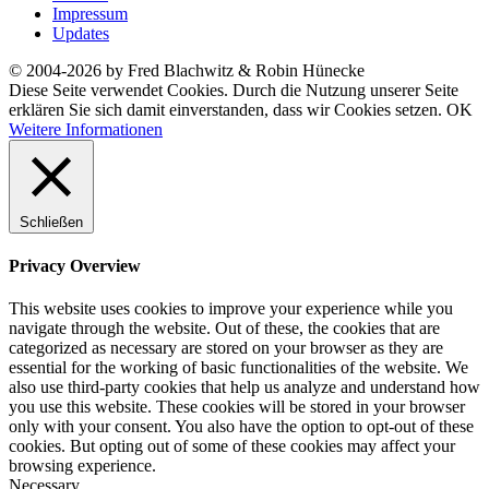
Impressum
Updates
© 2004-2026 by Fred Blachwitz & Robin Hünecke
Diese Seite verwendet Cookies. Durch die Nutzung unserer Seite
erklären Sie sich damit einverstanden, dass wir Cookies setzen.
OK
Weitere Informationen
Schließen
Privacy Overview
This website uses cookies to improve your experience while you
navigate through the website. Out of these, the cookies that are
categorized as necessary are stored on your browser as they are
essential for the working of basic functionalities of the website. We
also use third-party cookies that help us analyze and understand how
you use this website. These cookies will be stored in your browser
only with your consent. You also have the option to opt-out of these
cookies. But opting out of some of these cookies may affect your
browsing experience.
Necessary