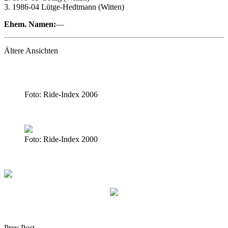
3. 1986-04 Lütge-Hedtmann (Witten)
Ehem. Namen:
—
Ältere Ansichten
Foto: Ride-Index 2006
Foto: Ride-Index 2000
Prev Post