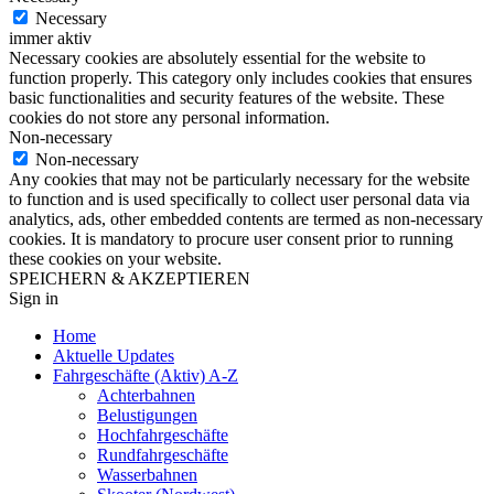
Necessary
immer aktiv
Necessary cookies are absolutely essential for the website to
function properly. This category only includes cookies that ensures
basic functionalities and security features of the website. These
cookies do not store any personal information.
Non-necessary
Non-necessary
Any cookies that may not be particularly necessary for the website
to function and is used specifically to collect user personal data via
analytics, ads, other embedded contents are termed as non-necessary
cookies. It is mandatory to procure user consent prior to running
these cookies on your website.
SPEICHERN & AKZEPTIEREN
Sign in
Home
Aktuelle Updates
Fahrgeschäfte (Aktiv) A-Z
Achterbahnen
Belustigungen
Hochfahrgeschäfte
Rundfahrgeschäfte
Wasserbahnen