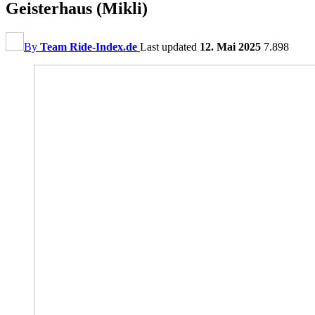
Geisterhaus (Mikli)
By
Team Ride-Index.de
Last updated
12. Mai 2025
7.898