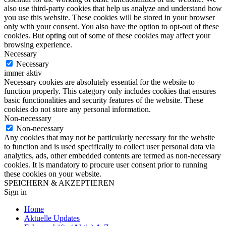
also use third-party cookies that help us analyze and understand how
you use this website. These cookies will be stored in your browser
only with your consent. You also have the option to opt-out of these
cookies. But opting out of some of these cookies may affect your
browsing experience.
Necessary
Necessary
immer aktiv
Necessary cookies are absolutely essential for the website to
function properly. This category only includes cookies that ensures
basic functionalities and security features of the website. These
cookies do not store any personal information.
Non-necessary
Non-necessary
Any cookies that may not be particularly necessary for the website
to function and is used specifically to collect user personal data via
analytics, ads, other embedded contents are termed as non-necessary
cookies. It is mandatory to procure user consent prior to running
these cookies on your website.
SPEICHERN & AKZEPTIEREN
Sign in
Home
Aktuelle Updates