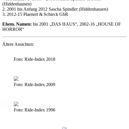
(Hiddenhausen)
2. 2001 bis Anfang 2012 Sascha Spindler (Hiddenhausen)
3. 2012-15 Plaenert & Schieck GbR
Ehem. Namen:
bis 2001 „DAS HAUS“, 2002-16 „HOUSE OF
HORROR“
Ältere Ansichten:
Foto: Ride-Index 2018
Foto: Ride-Index 2009
Foto: Ride-Index 1996