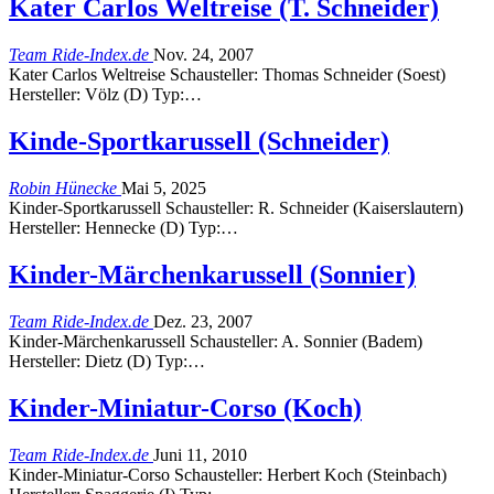
Kater Carlos Weltreise (T. Schneider)
Team Ride-Index.de
Nov. 24, 2007
Kater Carlos Weltreise Schausteller: Thomas Schneider (Soest)
Hersteller: Völz (D) Typ:…
Kinde-Sportkarussell (Schneider)
Robin Hünecke
Mai 5, 2025
Kinder-Sportkarussell Schausteller: R. Schneider (Kaiserslautern)
Hersteller: Hennecke (D) Typ:…
Kinder-Märchenkarussell (Sonnier)
Team Ride-Index.de
Dez. 23, 2007
Kinder-Märchenkarussell Schausteller: A. Sonnier (Badem)
Hersteller: Dietz (D) Typ:…
Kinder-Miniatur-Corso (Koch)
Team Ride-Index.de
Juni 11, 2010
Kinder-Miniatur-Corso Schausteller: Herbert Koch (Steinbach)