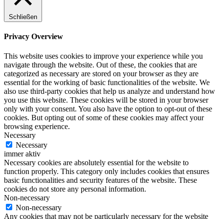
Schließen
Privacy Overview
This website uses cookies to improve your experience while you
navigate through the website. Out of these, the cookies that are
categorized as necessary are stored on your browser as they are
essential for the working of basic functionalities of the website. We
also use third-party cookies that help us analyze and understand how
you use this website. These cookies will be stored in your browser
only with your consent. You also have the option to opt-out of these
cookies. But opting out of some of these cookies may affect your
browsing experience.
Necessary
Necessary
immer aktiv
Necessary cookies are absolutely essential for the website to
function properly. This category only includes cookies that ensures
basic functionalities and security features of the website. These
cookies do not store any personal information.
Non-necessary
Non-necessary
Any cookies that may not be particularly necessary for the website