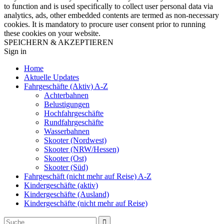
to function and is used specifically to collect user personal data via
analytics, ads, other embedded contents are termed as non-necessary
cookies. It is mandatory to procure user consent prior to running
these cookies on your website.
SPEICHERN & AKZEPTIEREN
Sign in
Home
Aktuelle Updates
Fahrgeschäfte (Aktiv) A-Z
Achterbahnen
Belustigungen
Hochfahrgeschäfte
Rundfahrgeschäfte
Wasserbahnen
Skooter (Nordwest)
Skooter (NRW/Hessen)
Skooter (Ost)
Skooter (Süd)
Fahrgeschäft (nicht mehr auf Reise) A-Z
Kindergeschäfte (aktiv)
Kindergeschäfte (Ausland)
Kindergeschäfte (nicht mehr auf Reise)