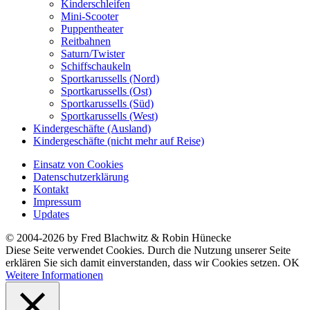
Kinderschleifen
Mini-Scooter
Puppentheater
Reitbahnen
Saturn/Twister
Schiffschaukeln
Sportkarussells (Nord)
Sportkarussells (Ost)
Sportkarussells (Süd)
Sportkarussells (West)
Kindergeschäfte (Ausland)
Kindergeschäfte (nicht mehr auf Reise)
Einsatz von Cookies
Datenschutzerklärung
Kontakt
Impressum
Updates
© 2004-2026 by Fred Blachwitz & Robin Hünecke
Diese Seite verwendet Cookies. Durch die Nutzung unserer Seite
erklären Sie sich damit einverstanden, dass wir Cookies setzen.
OK
Weitere Informationen