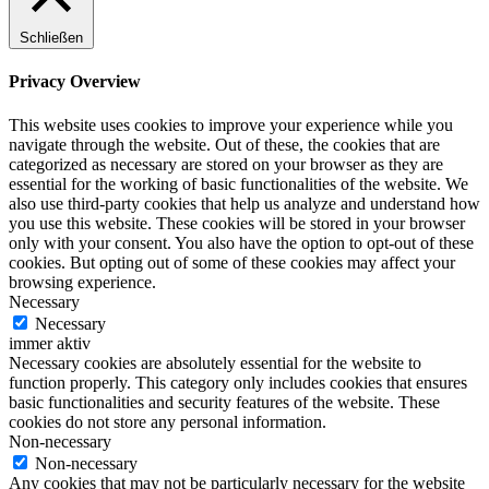
Schließen
Privacy Overview
This website uses cookies to improve your experience while you
navigate through the website. Out of these, the cookies that are
categorized as necessary are stored on your browser as they are
essential for the working of basic functionalities of the website. We
also use third-party cookies that help us analyze and understand how
you use this website. These cookies will be stored in your browser
only with your consent. You also have the option to opt-out of these
cookies. But opting out of some of these cookies may affect your
browsing experience.
Necessary
Necessary
immer aktiv
Necessary cookies are absolutely essential for the website to
function properly. This category only includes cookies that ensures
basic functionalities and security features of the website. These
cookies do not store any personal information.
Non-necessary
Non-necessary
Any cookies that may not be particularly necessary for the website