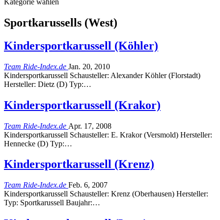
Kategorie wählen
Sportkarussells (West)
Kindersportkarussell (Köhler)
Team Ride-Index.de
Jan. 20, 2010
Kindersportkarussell Schausteller: Alexander Köhler (Florstadt)
Hersteller: Dietz (D) Typ:…
Kindersportkarussell (Krakor)
Team Ride-Index.de
Apr. 17, 2008
Kindersportkarussell Schausteller: E. Krakor (Versmold) Hersteller:
Hennecke (D) Typ:…
Kindersportkarussell (Krenz)
Team Ride-Index.de
Feb. 6, 2007
Kindersportkarussell Schausteller: Krenz (Oberhausen) Hersteller:
Typ: Sportkarussell Baujahr:…