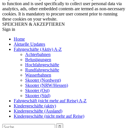
to function and is used specifically to collect user personal data via
analytics, ads, other embedded contents are termed as non-necessary
cookies. It is mandatory to procure user consent prior to running
these cookies on your website.
SPEICHERN & AKZEPTIEREN
Sign in
Home
Aktuelle Updates
Fahrgeschäfte (Aktiv) A-Z
Achterbahnen
Belustigungen
Hochfahrgeschäfte
Rundfahrgeschäfte
Wasserbahnen
Skooter (Nordwest)
Skooter (NRW/Hessen)
Skooter (Ost)
Skooter (Süd)
Fahrgeschäft (nicht mehr auf Reise) A-Z
Kindergeschäfte (aktiv)
Kindergeschäfte (Ausland)
Kindergeschäfte (nicht mehr auf Reise)