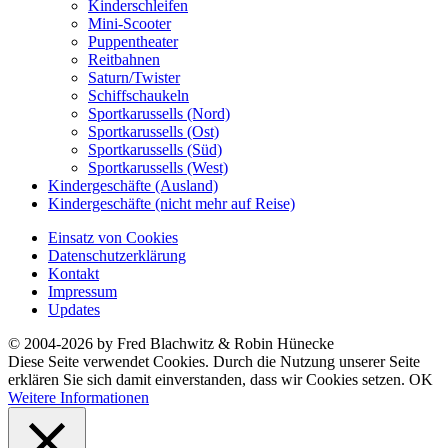
Kinderschleifen
Mini-Scooter
Puppentheater
Reitbahnen
Saturn/Twister
Schiffschaukeln
Sportkarussells (Nord)
Sportkarussells (Ost)
Sportkarussells (Süd)
Sportkarussells (West)
Kindergeschäfte (Ausland)
Kindergeschäfte (nicht mehr auf Reise)
Einsatz von Cookies
Datenschutzerklärung
Kontakt
Impressum
Updates
© 2004-2026 by Fred Blachwitz & Robin Hünecke
Diese Seite verwendet Cookies. Durch die Nutzung unserer Seite
erklären Sie sich damit einverstanden, dass wir Cookies setzen.
OK
Weitere Informationen