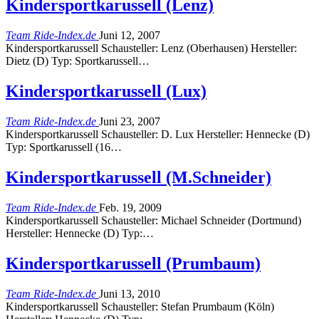
Kindersportkarussell (Lenz)
Team Ride-Index.de
Juni 12, 2007
Kindersportkarussell Schausteller: Lenz (Oberhausen) Hersteller:
Dietz (D) Typ: Sportkarussell…
Kindersportkarussell (Lux)
Team Ride-Index.de
Juni 23, 2007
Kindersportkarussell Schausteller: D. Lux Hersteller: Hennecke (D)
Typ: Sportkarussell (16…
Kindersportkarussell (M.Schneider)
Team Ride-Index.de
Feb. 19, 2009
Kindersportkarussell Schausteller: Michael Schneider (Dortmund)
Hersteller: Hennecke (D) Typ:…
Kindersportkarussell (Prumbaum)
Team Ride-Index.de
Juni 13, 2010
Kindersportkarussell Schausteller: Stefan Prumbaum (Köln)