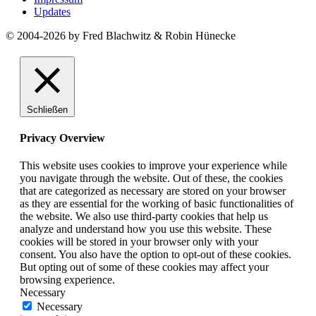
Updates
© 2004-2026 by Fred Blachwitz & Robin Hünecke
Schließen
Privacy Overview
This website uses cookies to improve your experience while
you navigate through the website. Out of these, the cookies
that are categorized as necessary are stored on your browser
as they are essential for the working of basic functionalities of
the website. We also use third-party cookies that help us
analyze and understand how you use this website. These
cookies will be stored in your browser only with your
consent. You also have the option to opt-out of these cookies.
But opting out of some of these cookies may affect your
browsing experience.
Necessary
Necessary