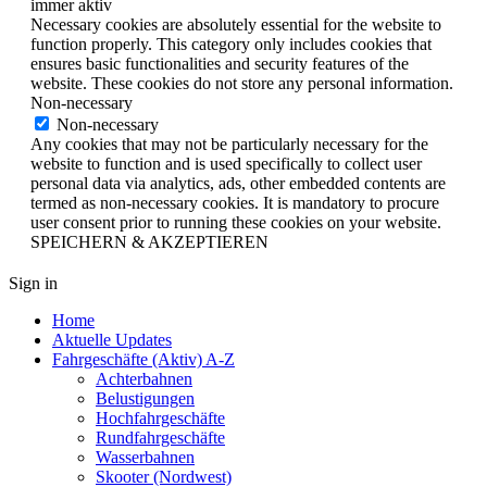
immer aktiv
Necessary cookies are absolutely essential for the website to
function properly. This category only includes cookies that
ensures basic functionalities and security features of the
website. These cookies do not store any personal information.
Non-necessary
Non-necessary
Any cookies that may not be particularly necessary for the
website to function and is used specifically to collect user
personal data via analytics, ads, other embedded contents are
termed as non-necessary cookies. It is mandatory to procure
user consent prior to running these cookies on your website.
SPEICHERN & AKZEPTIEREN
Sign in
Home
Aktuelle Updates
Fahrgeschäfte (Aktiv) A-Z
Achterbahnen
Belustigungen
Hochfahrgeschäfte
Rundfahrgeschäfte
Wasserbahnen
Skooter (Nordwest)