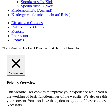
Sportkarussells (Süd)
Sportkarussells (West)
Kindergeschäfte (Ausland)
Kindergeschäfte (nicht mehr auf Reise)
Einsatz von Cookies
Datenschutzerklärung
Kontakt
Impressum
Updates
© 2004-2026 by Fred Blachwitz & Robin Hünecke
Schließen
Privacy Overview
This website uses cookies to improve your experience while you nav
the working of basic functionalities of the website. We also use t
your consent. You also have the option to opt-out of these cookies
Necessary