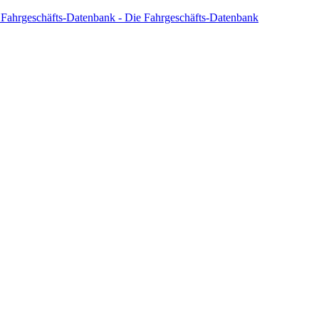
 Fahrgeschäfts-Datenbank - Die Fahrgeschäfts-Datenbank