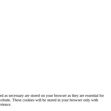
d as necessary are stored on your browser as they are essential for
website. These cookies will be stored in your browser only with
erience.