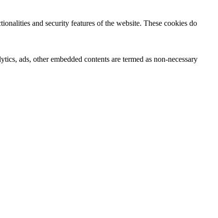
tionalities and security features of the website. These cookies do
nalytics, ads, other embedded contents are termed as non-necessary