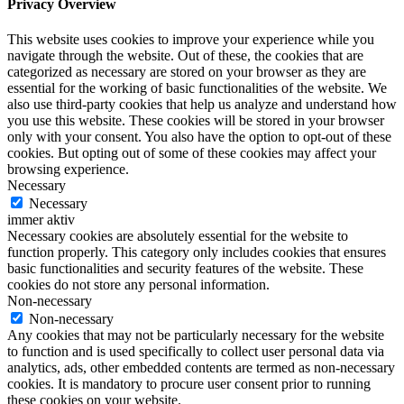
Privacy Overview
This website uses cookies to improve your experience while you
navigate through the website. Out of these, the cookies that are
categorized as necessary are stored on your browser as they are
essential for the working of basic functionalities of the website. We
also use third-party cookies that help us analyze and understand how
you use this website. These cookies will be stored in your browser
only with your consent. You also have the option to opt-out of these
cookies. But opting out of some of these cookies may affect your
browsing experience.
Necessary
Necessary
immer aktiv
Necessary cookies are absolutely essential for the website to
function properly. This category only includes cookies that ensures
basic functionalities and security features of the website. These
cookies do not store any personal information.
Non-necessary
Non-necessary
Any cookies that may not be particularly necessary for the website
to function and is used specifically to collect user personal data via
analytics, ads, other embedded contents are termed as non-necessary
cookies. It is mandatory to procure user consent prior to running
these cookies on your website.