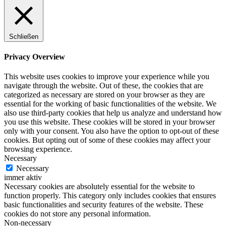
Schließen
Privacy Overview
This website uses cookies to improve your experience while you
navigate through the website. Out of these, the cookies that are
categorized as necessary are stored on your browser as they are
essential for the working of basic functionalities of the website. We
also use third-party cookies that help us analyze and understand how
you use this website. These cookies will be stored in your browser
only with your consent. You also have the option to opt-out of these
cookies. But opting out of some of these cookies may affect your
browsing experience.
Necessary
Necessary
immer aktiv
Necessary cookies are absolutely essential for the website to
function properly. This category only includes cookies that ensures
basic functionalities and security features of the website. These
cookies do not store any personal information.
Non-necessary