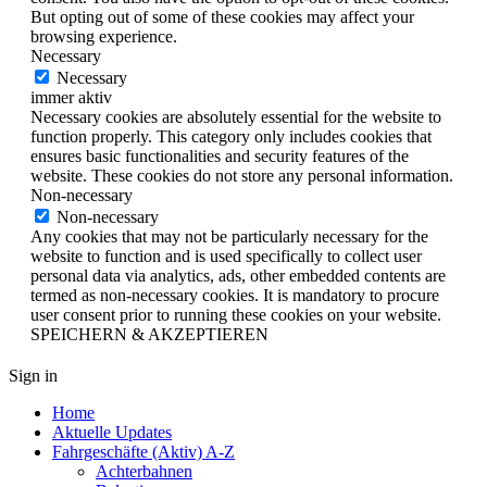
But opting out of some of these cookies may affect your
browsing experience.
Necessary
Necessary
immer aktiv
Necessary cookies are absolutely essential for the website to
function properly. This category only includes cookies that
ensures basic functionalities and security features of the
website. These cookies do not store any personal information.
Non-necessary
Non-necessary
Any cookies that may not be particularly necessary for the
website to function and is used specifically to collect user
personal data via analytics, ads, other embedded contents are
termed as non-necessary cookies. It is mandatory to procure
user consent prior to running these cookies on your website.
SPEICHERN & AKZEPTIEREN
Sign in
Home
Aktuelle Updates
Fahrgeschäfte (Aktiv) A-Z
Achterbahnen