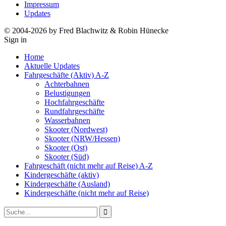
Impressum
Updates
© 2004-2026 by Fred Blachwitz & Robin Hünecke
Sign in
Home
Aktuelle Updates
Fahrgeschäfte (Aktiv) A-Z
Achterbahnen
Belustigungen
Hochfahrgeschäfte
Rundfahrgeschäfte
Wasserbahnen
Skooter (Nordwest)
Skooter (NRW/Hessen)
Skooter (Ost)
Skooter (Süd)
Fahrgeschäft (nicht mehr auf Reise) A-Z
Kindergeschäfte (aktiv)
Kindergeschäfte (Ausland)
Kindergeschäfte (nicht mehr auf Reise)