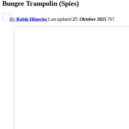
Bungee Trampolin (Spies)
By
Robin Hünecke
Last updated
27. Oktober 2025
767