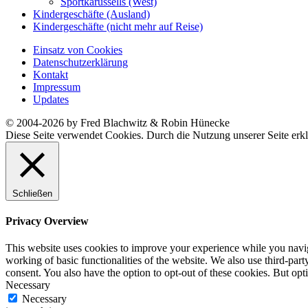
Sportkarussells (West)
Kindergeschäfte (Ausland)
Kindergeschäfte (nicht mehr auf Reise)
Einsatz von Cookies
Datenschutzerklärung
Kontakt
Impressum
Updates
© 2004-2026 by Fred Blachwitz & Robin Hünecke
Diese Seite verwendet Cookies. Durch die Nutzung unserer Seite erkl
Schließen
Privacy Overview
This website uses cookies to improve your experience while you navigat
working of basic functionalities of the website. We also use third-pa
consent. You also have the option to opt-out of these cookies. But op
Necessary
Necessary