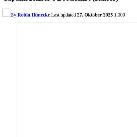
By
Robin Hünecke
Last updated
27. Oktober 2025
1.000