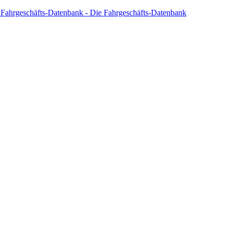
 Fahrgeschäfts-Datenbank - Die Fahrgeschäfts-Datenbank