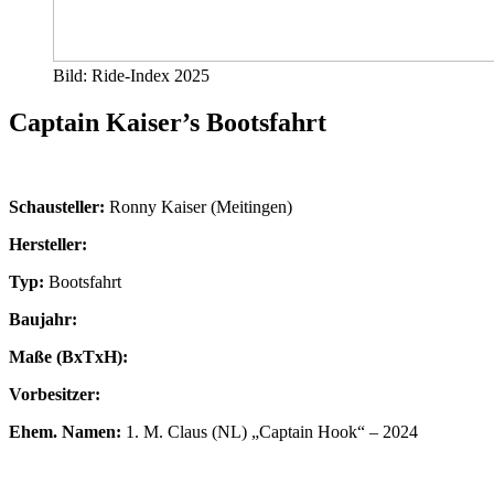
Bild: Ride-Index 2025
Captain Kaiser’s Bootsfahrt
Schausteller:
Ronny Kaiser (Meitingen)
Hersteller:
Typ:
Bootsfahrt
Baujahr:
Maße (BxTxH):
Vorbesitzer:
Ehem. Namen:
1. M. Claus (NL) „Captain Hook“ – 2024