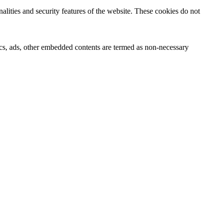
nalities and security features of the website. These cookies do not
ytics, ads, other embedded contents are termed as non-necessary