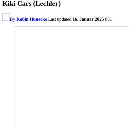
Kiki Cars (Lechler)
By
Robin Hünecke
Last updated
16. Januar 2025
851