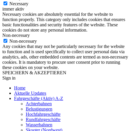
Necessary
immer aktiv
Necessary cookies are absolutely essential for the website to
function properly. This category only includes cookies that ensures
basic functionalities and security features of the website. These
cookies do not store any personal information.
Non-necessary
Non-necessary
Any cookies that may not be particularly necessary for the website
to function and is used specifically to collect user personal data via
analytics, ads, other embedded contents are termed as non-necessary
cookies. It is mandatory to procure user consent prior to running
these cookies on your website.
SPEICHERN & AKZEPTIEREN
Sign in
Home
Aktuelle Updates
Fahrgeschäfte (Aktiv) A-Z
Achterbahnen
Belustigungen
Hochfahrgeschäfte
Rundfahrgeschäfte
Wasserbahnen
Skooter (Nordwest)