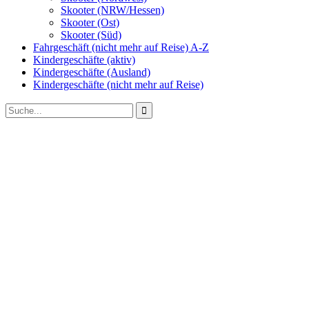
Skooter (NRW/Hessen)
Skooter (Ost)
Skooter (Süd)
Fahrgeschäft (nicht mehr auf Reise) A-Z
Kindergeschäfte (aktiv)
Kindergeschäfte (Ausland)
Kindergeschäfte (nicht mehr auf Reise)