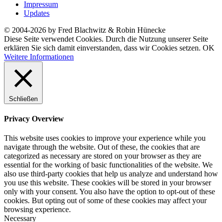
Impressum
Updates
© 2004-2026 by Fred Blachwitz & Robin Hünecke
Diese Seite verwendet Cookies. Durch die Nutzung unserer Seite
erklären Sie sich damit einverstanden, dass wir Cookies setzen.
OK
Weitere Informationen
Schließen
Privacy Overview
This website uses cookies to improve your experience while you
navigate through the website. Out of these, the cookies that are
categorized as necessary are stored on your browser as they are
essential for the working of basic functionalities of the website. We
also use third-party cookies that help us analyze and understand how
you use this website. These cookies will be stored in your browser
only with your consent. You also have the option to opt-out of these
cookies. But opting out of some of these cookies may affect your
browsing experience.
Necessary