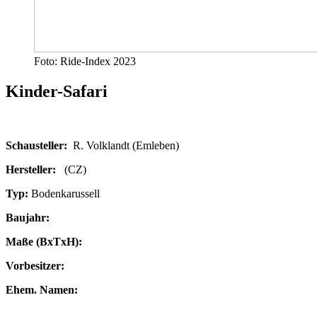
Foto: Ride-Index 2023
Kinder-Safari
Schausteller:
R. Volklandt (Emleben)
Hersteller:
(CZ)
Typ:
Bodenkarussell
Baujahr:
Maße (BxTxH):
Vorbesitzer:
Ehem. Namen: