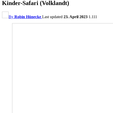
Kinder-Safari (Volklandt)
By
Robin Hünecke
Last updated
23. April 2023
1.111