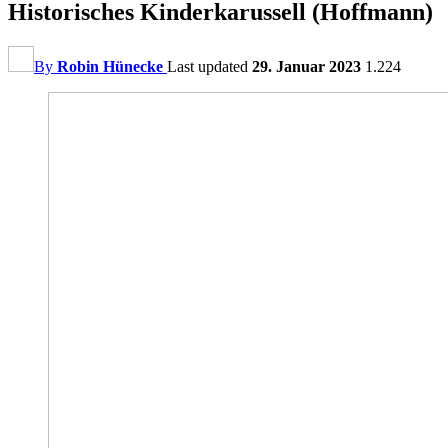
Historisches Kinderkarussell (Hoffmann)
By
Robin Hünecke
Last updated
29. Januar 2023
1.224