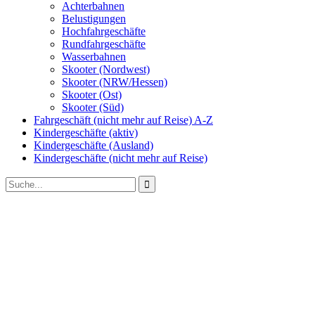
Achterbahnen
Belustigungen
Hochfahrgeschäfte
Rundfahrgeschäfte
Wasserbahnen
Skooter (Nordwest)
Skooter (NRW/Hessen)
Skooter (Ost)
Skooter (Süd)
Fahrgeschäft (nicht mehr auf Reise) A-Z
Kindergeschäfte (aktiv)
Kindergeschäfte (Ausland)
Kindergeschäfte (nicht mehr auf Reise)