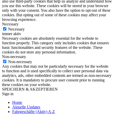
also use third-party cookies that help us analyze and understand how
you use this website. These cookies will be stored in your browser
only with your consent. You also have the option to opt-out of these
cookies. But opting out of some of these cookies may affect your
browsing experience.
Necessary
Necessary
immer aktiv
Necessary cookies are absolutely essential for the website to
function properly. This category only includes cookies that ensures
basic functionalities and security features of the website. These
cookies do not store any personal information.
Non-necessary
Non-necessary
Any cookies that may not be particularly necessary for the website
to function and is used specifically to collect user personal data via
analytics, ads, other embedded contents are termed as non-necessary
cookies. It is mandatory to procure user consent prior to running
these cookies on your website.
SPEICHERN & AKZEPTIEREN
Sign in
Home
Aktuelle Updates
Fahrgeschäfte (Aktiv) A-Z