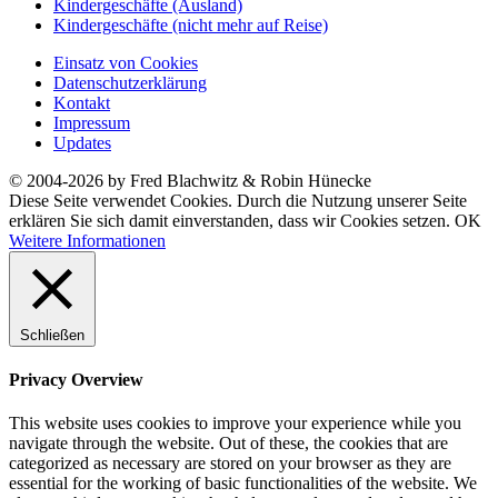
Kindergeschäfte (Ausland)
Kindergeschäfte (nicht mehr auf Reise)
Einsatz von Cookies
Datenschutzerklärung
Kontakt
Impressum
Updates
© 2004-2026 by Fred Blachwitz & Robin Hünecke
Diese Seite verwendet Cookies. Durch die Nutzung unserer Seite
erklären Sie sich damit einverstanden, dass wir Cookies setzen.
OK
Weitere Informationen
Schließen
Privacy Overview
This website uses cookies to improve your experience while you
navigate through the website. Out of these, the cookies that are
categorized as necessary are stored on your browser as they are
essential for the working of basic functionalities of the website. We