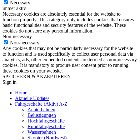
Necessary
immer aktiv
Necessary cookies are absolutely essential for the website to
function properly. This category only includes cookies that ensures
basic functionalities and security features of the website. These
cookies do not store any personal information.
Non-necessary
Non-necessary
Any cookies that may not be particularly necessary for the website
to function and is used specifically to collect user personal data via
analytics, ads, other embedded contents are termed as non-necessary
cookies. It is mandatory to procure user consent prior to running
these cookies on your website.
SPEICHERN & AKZEPTIEREN
Sign in
Home
Aktuelle Updates
Fahrgeschäfte (Aktiv) A-Z
Achterbahnen
Belustigungen
Hochfahrgeschäfte
Rundfahrgeschäfte
Wasserbahnen
Skooter (Nordwest)