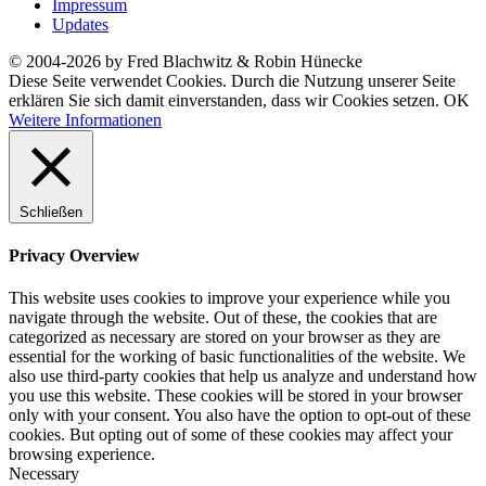
Impressum
Updates
© 2004-2026 by Fred Blachwitz & Robin Hünecke
Diese Seite verwendet Cookies. Durch die Nutzung unserer Seite
erklären Sie sich damit einverstanden, dass wir Cookies setzen.
OK
Weitere Informationen
Schließen
Privacy Overview
This website uses cookies to improve your experience while you
navigate through the website. Out of these, the cookies that are
categorized as necessary are stored on your browser as they are
essential for the working of basic functionalities of the website. We
also use third-party cookies that help us analyze and understand how
you use this website. These cookies will be stored in your browser
only with your consent. You also have the option to opt-out of these
cookies. But opting out of some of these cookies may affect your
browsing experience.
Necessary