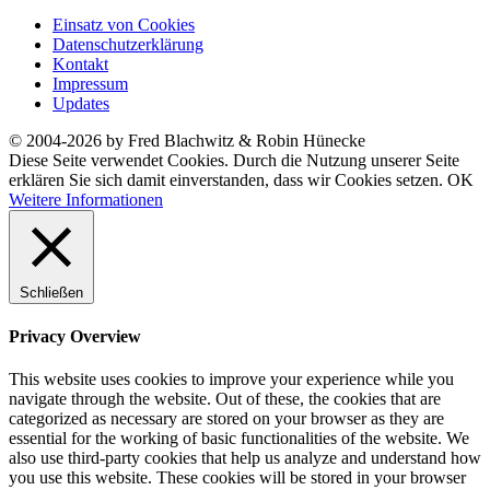
Einsatz von Cookies
Datenschutzerklärung
Kontakt
Impressum
Updates
© 2004-2026 by Fred Blachwitz & Robin Hünecke
Diese Seite verwendet Cookies. Durch die Nutzung unserer Seite
erklären Sie sich damit einverstanden, dass wir Cookies setzen.
OK
Weitere Informationen
Schließen
Privacy Overview
This website uses cookies to improve your experience while you
navigate through the website. Out of these, the cookies that are
categorized as necessary are stored on your browser as they are
essential for the working of basic functionalities of the website. We
also use third-party cookies that help us analyze and understand how
you use this website. These cookies will be stored in your browser