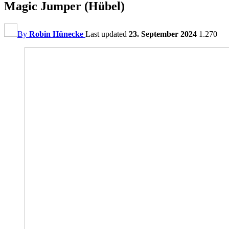
Magic Jumper (Hübel)
By
Robin Hünecke
Last updated
23. September 2024
1.270