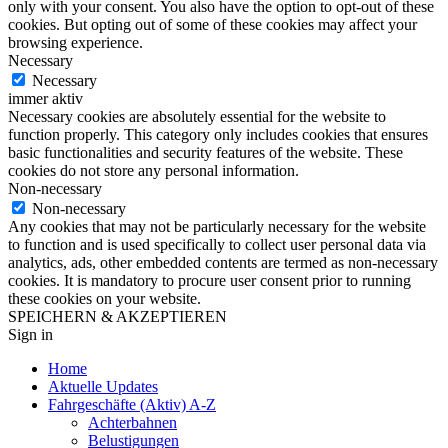
only with your consent. You also have the option to opt-out of these
cookies. But opting out of some of these cookies may affect your
browsing experience.
Necessary
Necessary
immer aktiv
Necessary cookies are absolutely essential for the website to
function properly. This category only includes cookies that ensures
basic functionalities and security features of the website. These
cookies do not store any personal information.
Non-necessary
Non-necessary
Any cookies that may not be particularly necessary for the website
to function and is used specifically to collect user personal data via
analytics, ads, other embedded contents are termed as non-necessary
cookies. It is mandatory to procure user consent prior to running
these cookies on your website.
SPEICHERN & AKZEPTIEREN
Sign in
Home
Aktuelle Updates
Fahrgeschäfte (Aktiv) A-Z
Achterbahnen
Belustigungen