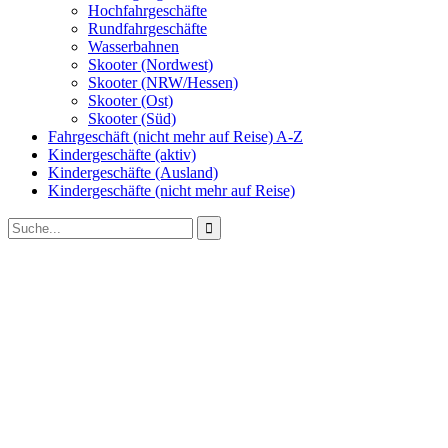
Hochfahrgeschäfte
Rundfahrgeschäfte
Wasserbahnen
Skooter (Nordwest)
Skooter (NRW/Hessen)
Skooter (Ost)
Skooter (Süd)
Fahrgeschäft (nicht mehr auf Reise) A-Z
Kindergeschäfte (aktiv)
Kindergeschäfte (Ausland)
Kindergeschäfte (nicht mehr auf Reise)