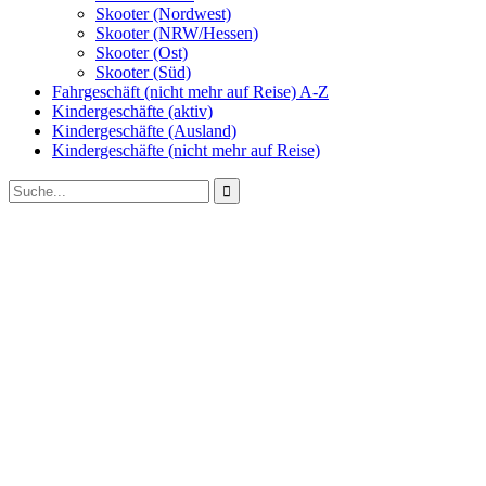
Skooter (Nordwest)
Skooter (NRW/Hessen)
Skooter (Ost)
Skooter (Süd)
Fahrgeschäft (nicht mehr auf Reise) A-Z
Kindergeschäfte (aktiv)
Kindergeschäfte (Ausland)
Kindergeschäfte (nicht mehr auf Reise)