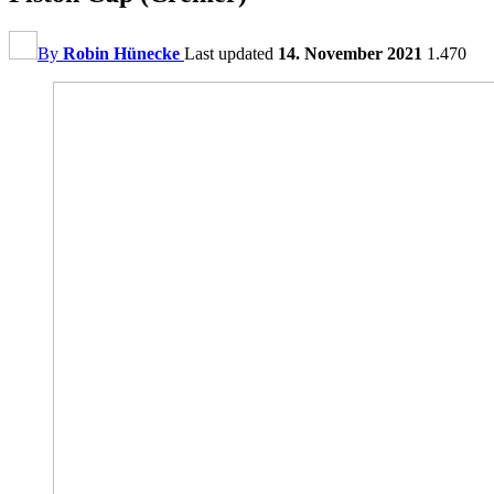
By
Robin Hünecke
Last updated
14. November 2021
1.470