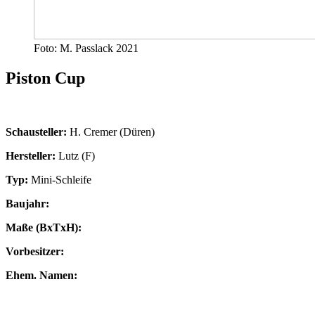
Foto: M. Passlack 2021
Piston Cup
Schausteller:
H. Cremer (Düren)
Hersteller:
Lutz (F)
Typ:
Mini-Schleife
Baujahr:
Maße (BxTxH):
Vorbesitzer:
Ehem. Namen: