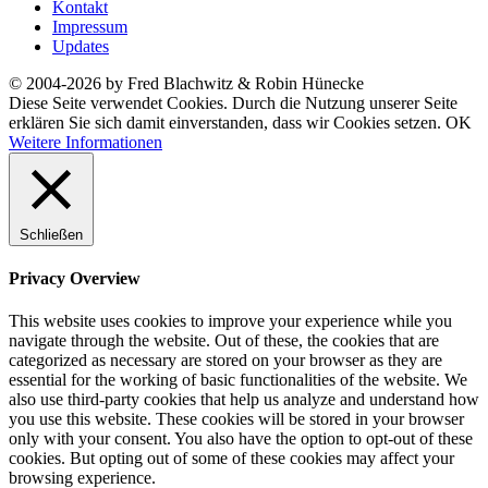
Kontakt
Impressum
Updates
© 2004-2026 by Fred Blachwitz & Robin Hünecke
Diese Seite verwendet Cookies. Durch die Nutzung unserer Seite
erklären Sie sich damit einverstanden, dass wir Cookies setzen.
OK
Weitere Informationen
Schließen
Privacy Overview
This website uses cookies to improve your experience while you
navigate through the website. Out of these, the cookies that are
categorized as necessary are stored on your browser as they are
essential for the working of basic functionalities of the website. We
also use third-party cookies that help us analyze and understand how
you use this website. These cookies will be stored in your browser
only with your consent. You also have the option to opt-out of these
cookies. But opting out of some of these cookies may affect your
browsing experience.