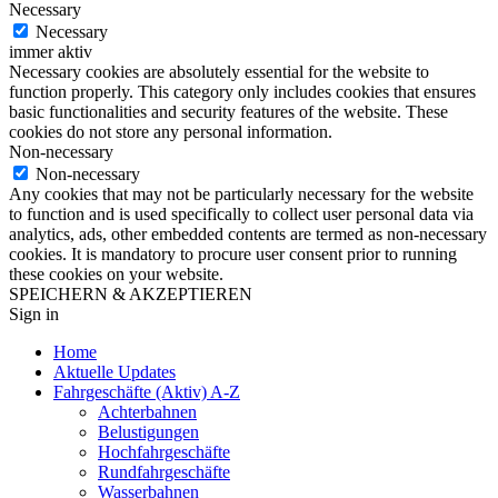
Necessary
Necessary
immer aktiv
Necessary cookies are absolutely essential for the website to
function properly. This category only includes cookies that ensures
basic functionalities and security features of the website. These
cookies do not store any personal information.
Non-necessary
Non-necessary
Any cookies that may not be particularly necessary for the website
to function and is used specifically to collect user personal data via
analytics, ads, other embedded contents are termed as non-necessary
cookies. It is mandatory to procure user consent prior to running
these cookies on your website.
SPEICHERN & AKZEPTIEREN
Sign in
Home
Aktuelle Updates
Fahrgeschäfte (Aktiv) A-Z
Achterbahnen
Belustigungen
Hochfahrgeschäfte
Rundfahrgeschäfte
Wasserbahnen