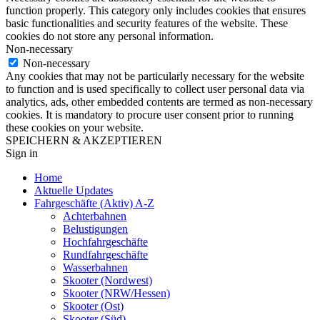
function properly. This category only includes cookies that ensures
basic functionalities and security features of the website. These
cookies do not store any personal information.
Non-necessary
Non-necessary
Any cookies that may not be particularly necessary for the website
to function and is used specifically to collect user personal data via
analytics, ads, other embedded contents are termed as non-necessary
cookies. It is mandatory to procure user consent prior to running
these cookies on your website.
SPEICHERN & AKZEPTIEREN
Sign in
Home
Aktuelle Updates
Fahrgeschäfte (Aktiv) A-Z
Achterbahnen
Belustigungen
Hochfahrgeschäfte
Rundfahrgeschäfte
Wasserbahnen
Skooter (Nordwest)
Skooter (NRW/Hessen)
Skooter (Ost)
Skooter (Süd)