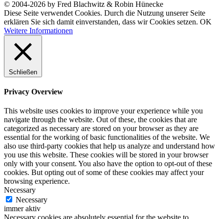
© 2004-2026 by Fred Blachwitz & Robin Hünecke
Diese Seite verwendet Cookies. Durch die Nutzung unserer Seite
erklären Sie sich damit einverstanden, dass wir Cookies setzen.
OK
Weitere Informationen
Schließen
Privacy Overview
This website uses cookies to improve your experience while you
navigate through the website. Out of these, the cookies that are
categorized as necessary are stored on your browser as they are
essential for the working of basic functionalities of the website. We
also use third-party cookies that help us analyze and understand how
you use this website. These cookies will be stored in your browser
only with your consent. You also have the option to opt-out of these
cookies. But opting out of some of these cookies may affect your
browsing experience.
Necessary
Necessary
immer aktiv
Necessary cookies are absolutely essential for the website to