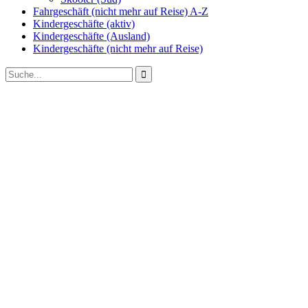
Fahrgeschäft (nicht mehr auf Reise) A-Z
Kindergeschäfte (aktiv)
Kindergeschäfte (Ausland)
Kindergeschäfte (nicht mehr auf Reise)