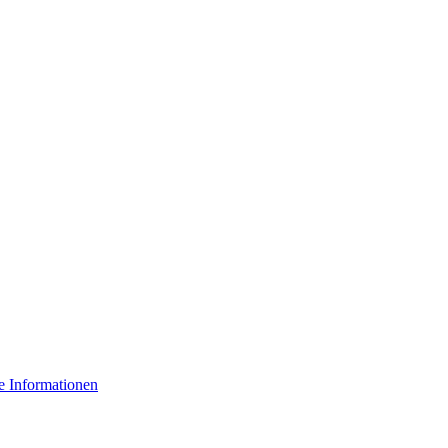
e Informationen