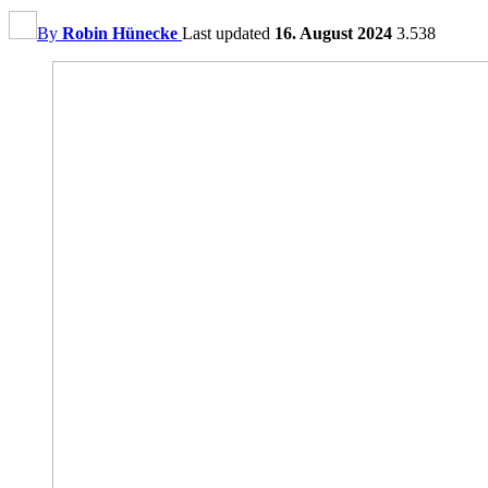
By
Robin Hünecke
Last updated
16. August 2024
3.538