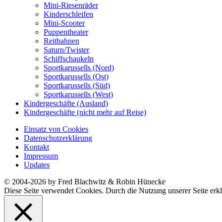
Mini-Riesenräder
Kinderschleifen
Mini-Scooter
Puppentheater
Reitbahnen
Saturn/Twister
Schiffschaukeln
Sportkarussells (Nord)
Sportkarussells (Ost)
Sportkarussells (Süd)
Sportkarussells (West)
Kindergeschäfte (Ausland)
Kindergeschäfte (nicht mehr auf Reise)
Einsatz von Cookies
Datenschutzerklärung
Kontakt
Impressum
Updates
© 2004-2026 by Fred Blachwitz & Robin Hünecke
Diese Seite verwendet Cookies. Durch die Nutzung unserer Seite erkl