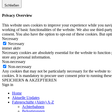
Schließen
Privacy Overview
This website uses cookies to improve your experience while you navigat
working of basic functionalities of the website. We also use third-pa
consent. You also have the option to opt-out of these cookies. But op
Necessary
Necessary
immer aktiv
Necessary cookies are absolutely essential for the website to function 
store any personal information.
Non-necessary
Non-necessary
Any cookies that may not be particularly necessary for the website to 
cookies. It is mandatory to procure user consent prior to running thes
SPEICHERN & AKZEPTIEREN
Sign in
Home
Aktuelle Updates
Fahrgeschäfte (Aktiv) A-Z
Achterbahnen
Belustigungen