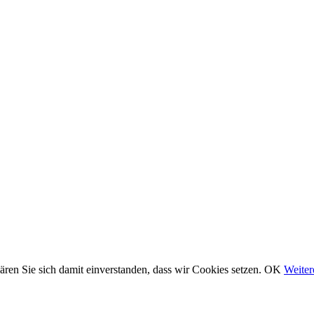
ären Sie sich damit einverstanden, dass wir Cookies setzen.
OK
Weiter