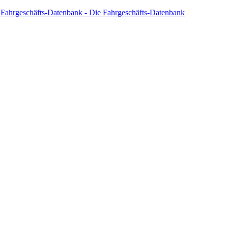
 Fahrgeschäfts-Datenbank - Die Fahrgeschäfts-Datenbank