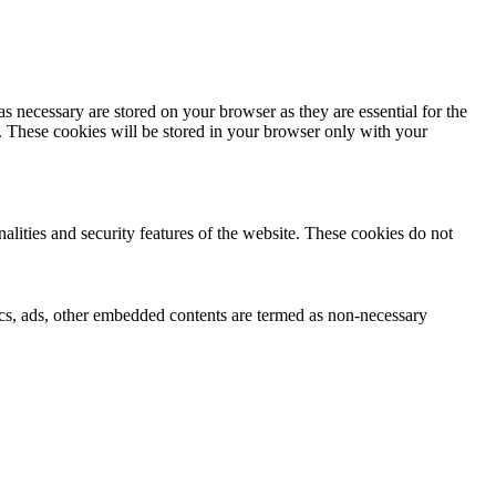
s necessary are stored on your browser as they are essential for the
e. These cookies will be stored in your browser only with your
nalities and security features of the website. These cookies do not
ytics, ads, other embedded contents are termed as non-necessary