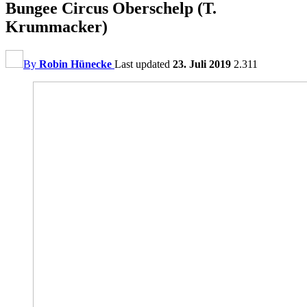
Bungee Circus Oberschelp (T.
Krummacker)
By
Robin Hünecke
Last updated
23. Juli 2019
2.311