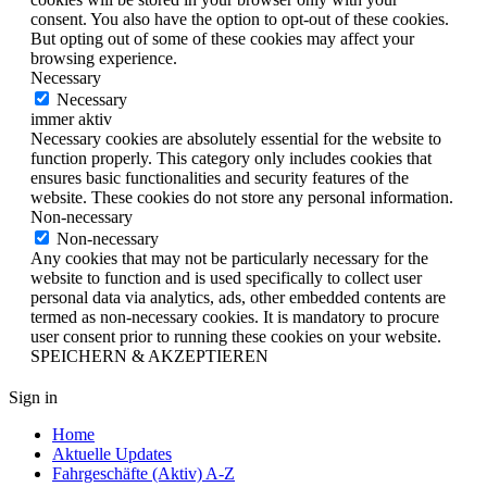
consent. You also have the option to opt-out of these cookies.
But opting out of some of these cookies may affect your
browsing experience.
Necessary
Necessary
immer aktiv
Necessary cookies are absolutely essential for the website to
function properly. This category only includes cookies that
ensures basic functionalities and security features of the
website. These cookies do not store any personal information.
Non-necessary
Non-necessary
Any cookies that may not be particularly necessary for the
website to function and is used specifically to collect user
personal data via analytics, ads, other embedded contents are
termed as non-necessary cookies. It is mandatory to procure
user consent prior to running these cookies on your website.
SPEICHERN & AKZEPTIEREN
Sign in
Home
Aktuelle Updates
Fahrgeschäfte (Aktiv) A-Z