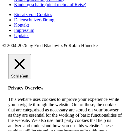
Kindergeschäfte (nicht mehr auf Reise)
Einsatz von Cookies
Datenschutzerklärung
Kontakt
Impressum
Updates
© 2004-2026 by Fred Blachwitz & Robin Hünecke
Schließen
Privacy Overview
This website uses cookies to improve your experience while
you navigate through the website. Out of these, the cookies
that are categorized as necessary are stored on your browser
as they are essential for the working of basic functionalities of
the website. We also use third-party cookies that help us
analyze and understand how you use this website. These
cookies will be stored in your browser only with your