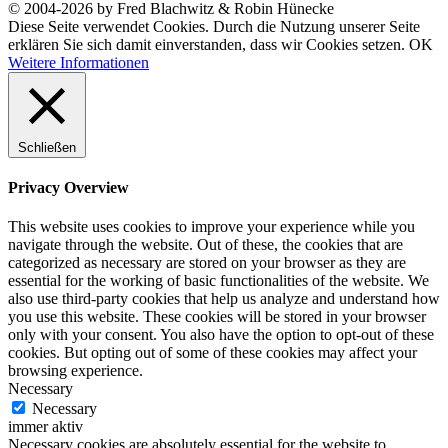
© 2004-2026 by Fred Blachwitz & Robin Hünecke
Diese Seite verwendet Cookies. Durch die Nutzung unserer Seite
erklären Sie sich damit einverstanden, dass wir Cookies setzen.
OK
Weitere Informationen
Schließen
Privacy Overview
This website uses cookies to improve your experience while you
navigate through the website. Out of these, the cookies that are
categorized as necessary are stored on your browser as they are
essential for the working of basic functionalities of the website. We
also use third-party cookies that help us analyze and understand how
you use this website. These cookies will be stored in your browser
only with your consent. You also have the option to opt-out of these
cookies. But opting out of some of these cookies may affect your
browsing experience.
Necessary
Necessary
immer aktiv
Necessary cookies are absolutely essential for the website to