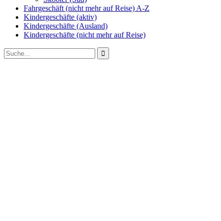
Fahrgeschäft (nicht mehr auf Reise) A-Z
Kindergeschäfte (aktiv)
Kindergeschäfte (Ausland)
Kindergeschäfte (nicht mehr auf Reise)