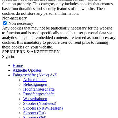
function properly. This category only includes cookies that ensures
basic functionalities and security features of the website. These
cookies do not store any personal information.
Non-necessary
Non-necessary
Any cookies that may not be particularly necessary for the website
to function and is used specifically to collect user personal data via
analytics, ads, other embedded contents are termed as non-necessary
cookies. It is mandatory to procure user consent prior to running
these cookies on your website.
SPEICHERN & AKZEPTIEREN
Sign in
Home
Aktuelle Updates
Fahrgeschäfte (Aktiv) A-Z
Achterbahnen
Belustigungen
Hochfahrgeschäfte
Rundfahrgeschäfte
Wasserbahnen
Skooter (Nordwest)
Skooter (NRW/Hessen)
Skooter (Ost)
Skooter (Süd)