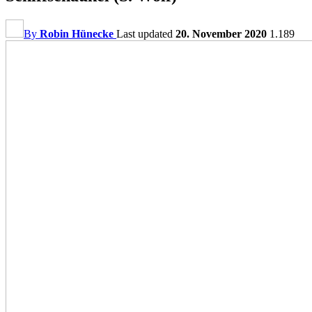
By
Robin Hünecke
Last updated
20. November 2020
1.189