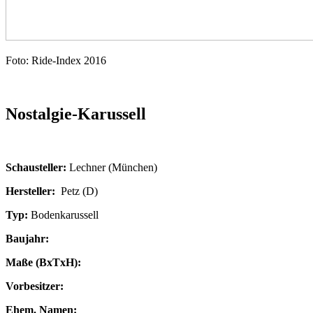
Foto: Ride-Index 2016
Nostalgie-Karussell
Schausteller:
Lechner (München)
Hersteller:
Petz (D)
Typ:
Bodenkarussell
Baujahr:
Maße (BxTxH):
Vorbesitzer:
Ehem. Namen: