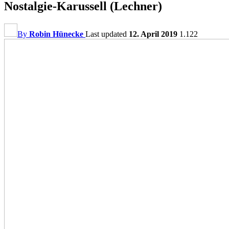
Nostalgie-Karussell (Lechner)
By
Robin Hünecke
Last updated
12. April 2019
1.122