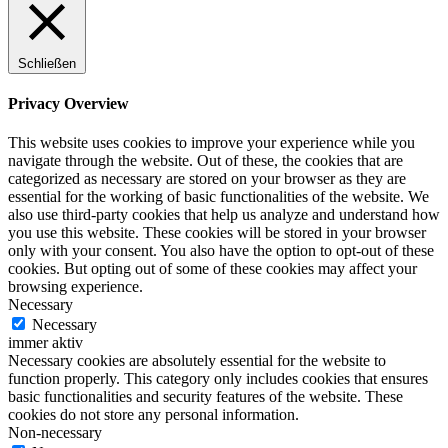
Schließen
Privacy Overview
This website uses cookies to improve your experience while you
navigate through the website. Out of these, the cookies that are
categorized as necessary are stored on your browser as they are
essential for the working of basic functionalities of the website. We
also use third-party cookies that help us analyze and understand how
you use this website. These cookies will be stored in your browser
only with your consent. You also have the option to opt-out of these
cookies. But opting out of some of these cookies may affect your
browsing experience.
Necessary
Necessary
immer aktiv
Necessary cookies are absolutely essential for the website to
function properly. This category only includes cookies that ensures
basic functionalities and security features of the website. These
cookies do not store any personal information.
Non-necessary