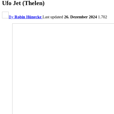
Ufo Jet (Thelen)
By
Robin Hünecke
Last updated
26. Dezember 2024
1.702