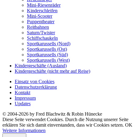
Mini-Riesenräder
Kinderschleifen
Mini-Scooter
Puppentheater
Reitbahnen
Saturn/Twister
Schiffschaukeln
Sportkarussells (Nord)
Sportkarussells (Ost)
Sportkarussells (Süd)
Sportkarussells (West)
Kindergeschäfte (Ausland)
Kindergeschäfte (nicht mehr auf Reise)
Einsatz von Cookies
Datenschutzerklärung
Kontakt
Impressum
Updates
© 2004-2026 by Fred Blachwitz & Robin Hünecke
Diese Seite verwendet Cookies. Durch die Nutzung unserer Seite
erklären Sie sich damit einverstanden, dass wir Cookies setzen.
OK
Weitere Informationen