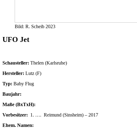
Bild: R. Scheib 2023
UFO Jet
Schausteller:
Thelen (Karlsruhe)
Hersteller:
Lutz (F)
Typ:
Baby Flug
Baujahr:
Maße (BxTxH):
Vorbesitzer:
1. …. Reimund (Sinsheim) – 2017
Ehem. Namen: