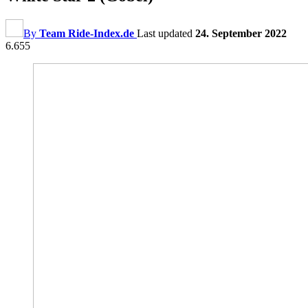
By
Team Ride-Index.de
Last updated
24. September 2022
6.655