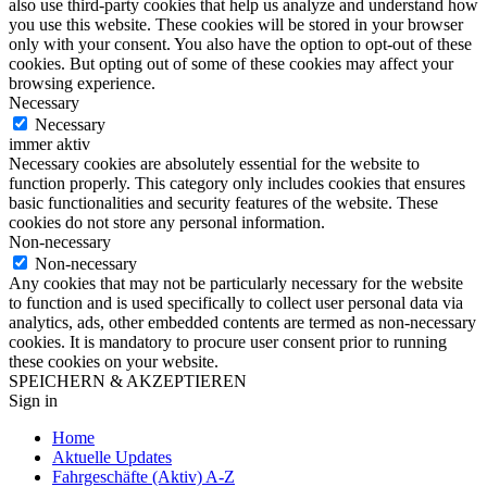
also use third-party cookies that help us analyze and understand how
you use this website. These cookies will be stored in your browser
only with your consent. You also have the option to opt-out of these
cookies. But opting out of some of these cookies may affect your
browsing experience.
Necessary
Necessary
immer aktiv
Necessary cookies are absolutely essential for the website to
function properly. This category only includes cookies that ensures
basic functionalities and security features of the website. These
cookies do not store any personal information.
Non-necessary
Non-necessary
Any cookies that may not be particularly necessary for the website
to function and is used specifically to collect user personal data via
analytics, ads, other embedded contents are termed as non-necessary
cookies. It is mandatory to procure user consent prior to running
these cookies on your website.
SPEICHERN & AKZEPTIEREN
Sign in
Home
Aktuelle Updates
Fahrgeschäfte (Aktiv) A-Z