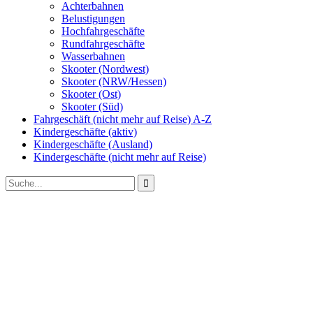
Achterbahnen
Belustigungen
Hochfahrgeschäfte
Rundfahrgeschäfte
Wasserbahnen
Skooter (Nordwest)
Skooter (NRW/Hessen)
Skooter (Ost)
Skooter (Süd)
Fahrgeschäft (nicht mehr auf Reise) A-Z
Kindergeschäfte (aktiv)
Kindergeschäfte (Ausland)
Kindergeschäfte (nicht mehr auf Reise)