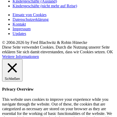
Kindergeschäfte (Ausland)
Kindergeschäfte (nicht mehr auf Reise)
Einsatz von Cookies
Datenschutzerklärung
Kontakt
Impressum
Updates
© 2004-2026 by Fred Blachwitz & Robin Hünecke
Diese Seite verwendet Cookies. Durch die Nutzung unserer Seite
erklären Sie sich damit einverstanden, dass wir Cookies setzen.
OK
Weitere Informationen
Schließen
Privacy Overview
This website uses cookies to improve your experience while you
navigate through the website. Out of these, the cookies that are
categorized as necessary are stored on your browser as they are
essential for the working of basic functionalities of the website. We