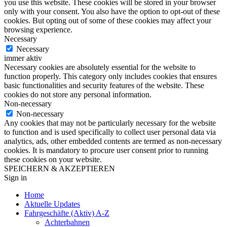
you use this website. These cookies will be stored in your browser
only with your consent. You also have the option to opt-out of these
cookies. But opting out of some of these cookies may affect your
browsing experience.
Necessary
Necessary
immer aktiv
Necessary cookies are absolutely essential for the website to
function properly. This category only includes cookies that ensures
basic functionalities and security features of the website. These
cookies do not store any personal information.
Non-necessary
Non-necessary
Any cookies that may not be particularly necessary for the website
to function and is used specifically to collect user personal data via
analytics, ads, other embedded contents are termed as non-necessary
cookies. It is mandatory to procure user consent prior to running
these cookies on your website.
SPEICHERN & AKZEPTIEREN
Sign in
Home
Aktuelle Updates
Fahrgeschäfte (Aktiv) A-Z
Achterbahnen