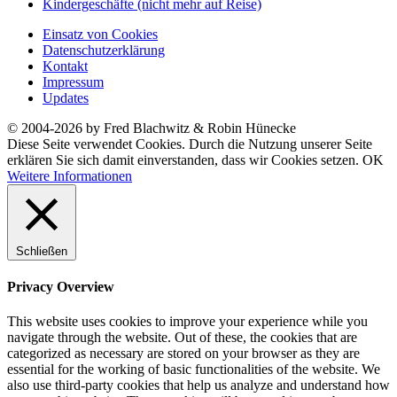
Kindergeschäfte (nicht mehr auf Reise)
Einsatz von Cookies
Datenschutzerklärung
Kontakt
Impressum
Updates
© 2004-2026 by Fred Blachwitz & Robin Hünecke
Diese Seite verwendet Cookies. Durch die Nutzung unserer Seite
erklären Sie sich damit einverstanden, dass wir Cookies setzen.
OK
Weitere Informationen
Schließen
Privacy Overview
This website uses cookies to improve your experience while you
navigate through the website. Out of these, the cookies that are
categorized as necessary are stored on your browser as they are
essential for the working of basic functionalities of the website. We
also use third-party cookies that help us analyze and understand how