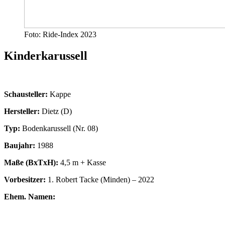
Foto: Ride-Index 2023
Kinderkarussell
Schausteller:
Kappe
Hersteller:
Dietz (D)
Typ:
Bodenkarussell (Nr. 08)
Baujahr:
1988
Maße (BxTxH):
4,5 m + Kasse
Vorbesitzer:
1. Robert Tacke (Minden) – 2022
Ehem. Namen: