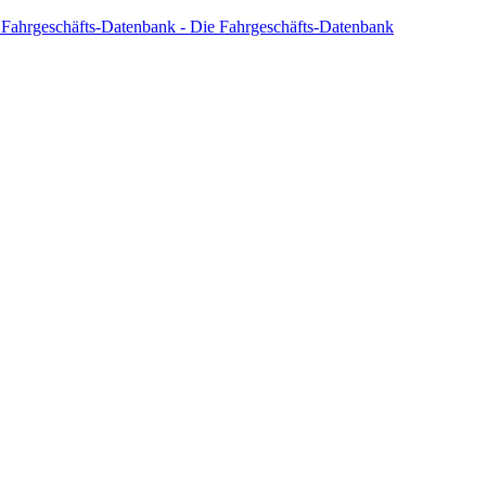
 Fahrgeschäfts-Datenbank - Die Fahrgeschäfts-Datenbank