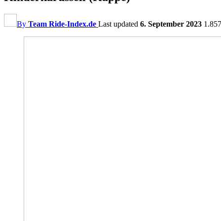
By
Team Ride-Index.de
Last updated
6. September 2023
1.85