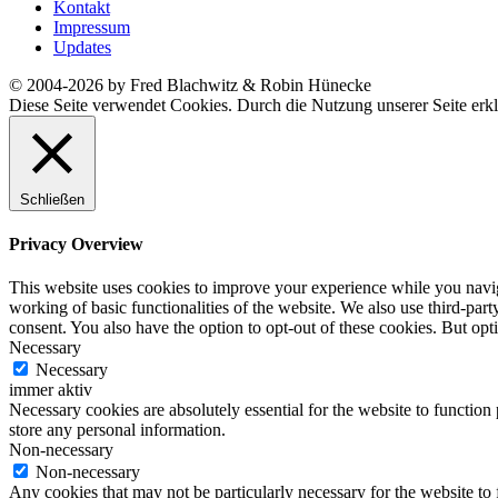
Kontakt
Impressum
Updates
© 2004-2026 by Fred Blachwitz & Robin Hünecke
Diese Seite verwendet Cookies. Durch die Nutzung unserer Seite erkl
Schließen
Privacy Overview
This website uses cookies to improve your experience while you navigat
working of basic functionalities of the website. We also use third-pa
consent. You also have the option to opt-out of these cookies. But op
Necessary
Necessary
immer aktiv
Necessary cookies are absolutely essential for the website to function 
store any personal information.
Non-necessary
Non-necessary
Any cookies that may not be particularly necessary for the website to 