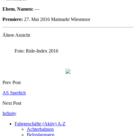
Ehem. Namen:
—
Premiere:
27. Mai 2016 Maimarkt Wiesmoor
Ältere Ansicht
Foto: Ride-Index 2016
Prev Post
AS Sperlich
Next Post
Infinity
Fahrgeschäfte (Aktiv) A-Z
Achterbahnen
Belustigungen