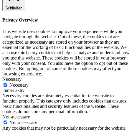
Schließen
Privacy Overview
This website uses cookies to improve your experience while you
navigate through the website. Out of these, the cookies that are
categorized as necessary are stored on your browser as they are
essential for the working of basic functionalities of the website. We
also use third-party cookies that help us analyze and understand how
you use this website. These cookies will be stored in your browser
only with your consent. You also have the option to opt-out of these
cookies. But opting out of some of these cookies may affect your
browsing experience.
Necessary
Necessary
immer aktiv
Necessary cookies are absolutely essential for the website to
function properly. This category only includes cookies that ensures
basic functionalities and security features of the website. These
cookies do not store any personal information.
Non-necessary
Non-necessary
Any cookies that may not be particularly necessary for the website