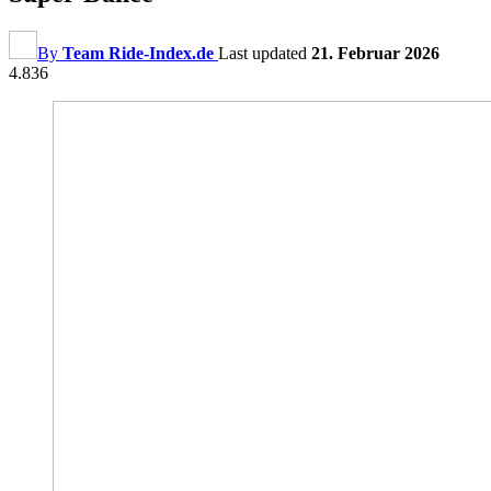
By
Team Ride-Index.de
Last updated
21. Februar 2026
4.836