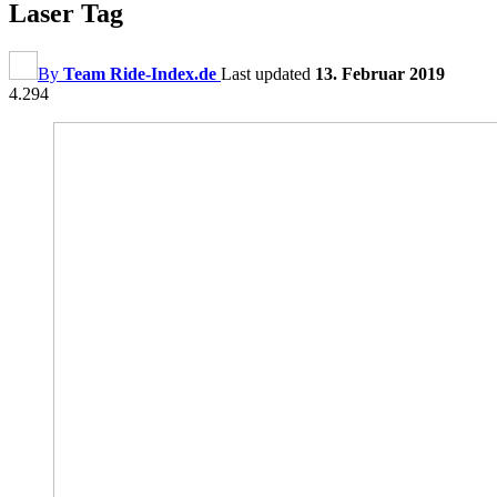
Laser Tag
By
Team Ride-Index.de
Last updated
13. Februar 2019
4.294