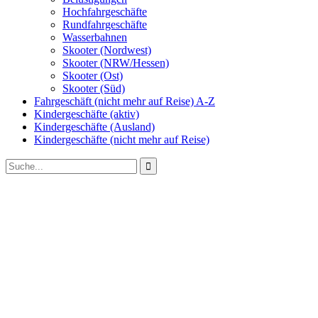
Hochfahrgeschäfte
Rundfahrgeschäfte
Wasserbahnen
Skooter (Nordwest)
Skooter (NRW/Hessen)
Skooter (Ost)
Skooter (Süd)
Fahrgeschäft (nicht mehr auf Reise) A-Z
Kindergeschäfte (aktiv)
Kindergeschäfte (Ausland)
Kindergeschäfte (nicht mehr auf Reise)