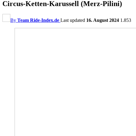
Circus-Ketten-Karussell (Merz-Pilini)
By
Team Ride-Index.de
Last updated
16. August 2024
1.853