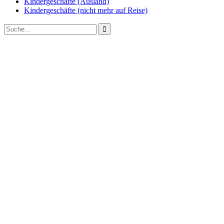
Kindergeschäfte (Ausland)
Kindergeschäfte (nicht mehr auf Reise)