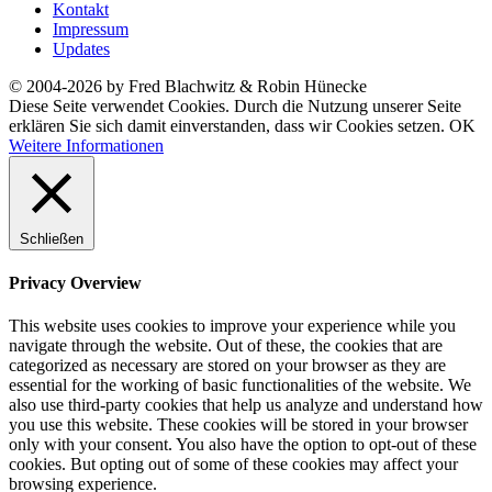
Kontakt
Impressum
Updates
© 2004-2026 by Fred Blachwitz & Robin Hünecke
Diese Seite verwendet Cookies. Durch die Nutzung unserer Seite
erklären Sie sich damit einverstanden, dass wir Cookies setzen.
OK
Weitere Informationen
Schließen
Privacy Overview
This website uses cookies to improve your experience while you
navigate through the website. Out of these, the cookies that are
categorized as necessary are stored on your browser as they are
essential for the working of basic functionalities of the website. We
also use third-party cookies that help us analyze and understand how
you use this website. These cookies will be stored in your browser
only with your consent. You also have the option to opt-out of these
cookies. But opting out of some of these cookies may affect your
browsing experience.