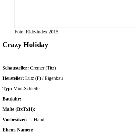
Foto: Ride-Index 2015
Crazy Holiday
Schausteller:
Cremer (Titz)
Hersteller:
Lutz (F) / Eigenbau
Typ:
Mini-Schleife
Baujahr:
Maße (BxTxH):
Vorbesitzer:
1. Hand
Ehem. Namen: