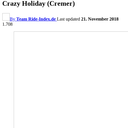
Crazy Holiday (Cremer)
By
Team Ride-Index.de
Last updated
21. November 2018
1.708