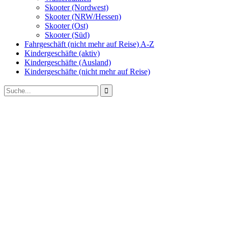
Skooter (Nordwest)
Skooter (NRW/Hessen)
Skooter (Ost)
Skooter (Süd)
Fahrgeschäft (nicht mehr auf Reise) A-Z
Kindergeschäfte (aktiv)
Kindergeschäfte (Ausland)
Kindergeschäfte (nicht mehr auf Reise)