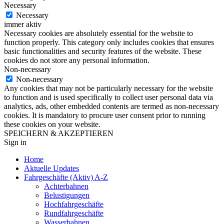
Necessary
Necessary
immer aktiv
Necessary cookies are absolutely essential for the website to
function properly. This category only includes cookies that ensures
basic functionalities and security features of the website. These
cookies do not store any personal information.
Non-necessary
Non-necessary
Any cookies that may not be particularly necessary for the website
to function and is used specifically to collect user personal data via
analytics, ads, other embedded contents are termed as non-necessary
cookies. It is mandatory to procure user consent prior to running
these cookies on your website.
SPEICHERN & AKZEPTIEREN
Sign in
Home
Aktuelle Updates
Fahrgeschäfte (Aktiv) A-Z
Achterbahnen
Belustigungen
Hochfahrgeschäfte
Rundfahrgeschäfte
Wasserbahnen