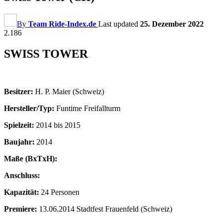
By
Team Ride-Index.de
Last updated
25. Dezember 2022
2.186
SWISS TOWER
Besitzer:
H. P. Maier (Schweiz)
Hersteller/Typ:
Funtime Freifallturm
Spielzeit:
2014 bis 2015
Baujahr:
2014
Maße (BxTxH):
Anschluss:
Kapazität:
24 Personen
Premiere:
13.06.2014 Stadtfest Frauenfeld (Schweiz)