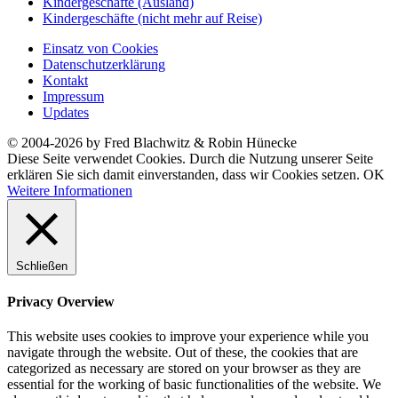
Kindergeschäfte (Ausland)
Kindergeschäfte (nicht mehr auf Reise)
Einsatz von Cookies
Datenschutzerklärung
Kontakt
Impressum
Updates
© 2004-2026 by Fred Blachwitz & Robin Hünecke
Diese Seite verwendet Cookies. Durch die Nutzung unserer Seite
erklären Sie sich damit einverstanden, dass wir Cookies setzen.
OK
Weitere Informationen
Schließen
Privacy Overview
This website uses cookies to improve your experience while you
navigate through the website. Out of these, the cookies that are
categorized as necessary are stored on your browser as they are
essential for the working of basic functionalities of the website. We