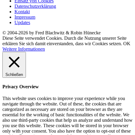
Einsatz von Cookies
Datenschutzerklärung
Kontakt
Impressum
Updates
© 2004-2026 by Fred Blachwitz & Robin Hünecke
Diese Seite verwendet Cookies. Durch die Nutzung unserer Seite
erklären Sie sich damit einverstanden, dass wir Cookies setzen.
OK
Weitere Informationen
Schließen
Privacy Overview
This website uses cookies to improve your experience while you
navigate through the website. Out of these, the cookies that are
categorized as necessary are stored on your browser as they are
essential for the working of basic functionalities of the website. We
also use third-party cookies that help us analyze and understand how
you use this website. These cookies will be stored in your browser
only with your consent. You also have the option to opt-out of these