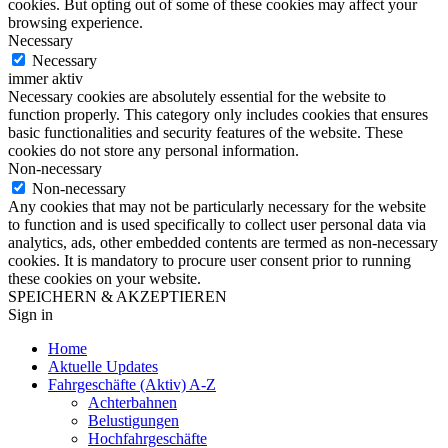
cookies. But opting out of some of these cookies may affect your
browsing experience.
Necessary
Necessary
immer aktiv
Necessary cookies are absolutely essential for the website to
function properly. This category only includes cookies that ensures
basic functionalities and security features of the website. These
cookies do not store any personal information.
Non-necessary
Non-necessary
Any cookies that may not be particularly necessary for the website
to function and is used specifically to collect user personal data via
analytics, ads, other embedded contents are termed as non-necessary
cookies. It is mandatory to procure user consent prior to running
these cookies on your website.
SPEICHERN & AKZEPTIEREN
Sign in
Home
Aktuelle Updates
Fahrgeschäfte (Aktiv) A-Z
Achterbahnen
Belustigungen
Hochfahrgeschäfte